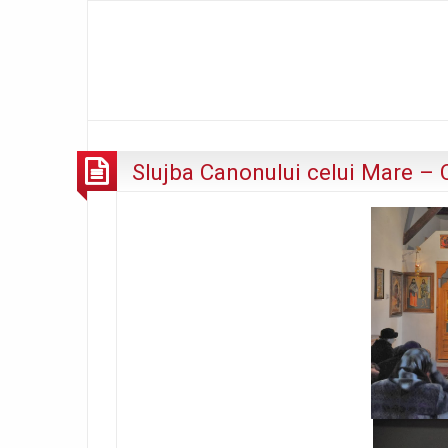
Slujba Canonului celui Mare – 