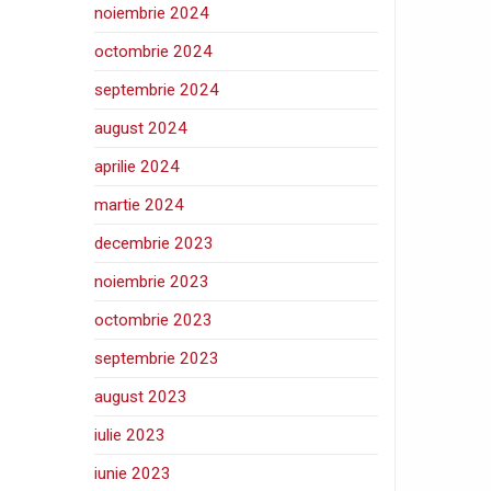
noiembrie 2024
octombrie 2024
septembrie 2024
august 2024
aprilie 2024
martie 2024
decembrie 2023
noiembrie 2023
octombrie 2023
septembrie 2023
august 2023
iulie 2023
iunie 2023