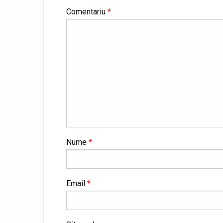
Comentariu
*
Nume
*
Email
*