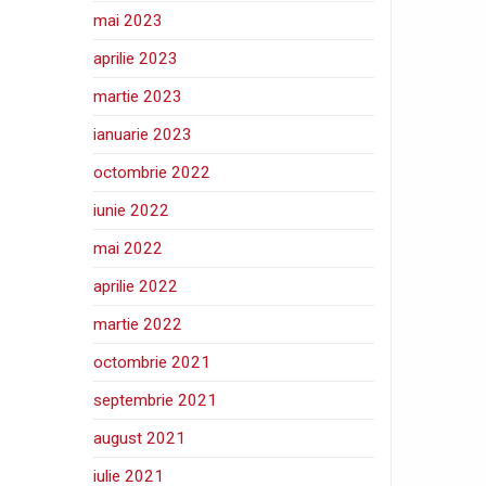
mai 2023
aprilie 2023
martie 2023
ianuarie 2023
octombrie 2022
iunie 2022
mai 2022
aprilie 2022
martie 2022
octombrie 2021
septembrie 2021
august 2021
iulie 2021