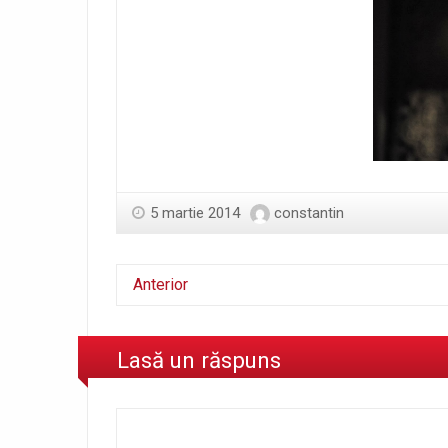
5 martie 2014
constantin
Anterior
Lasă un răspuns