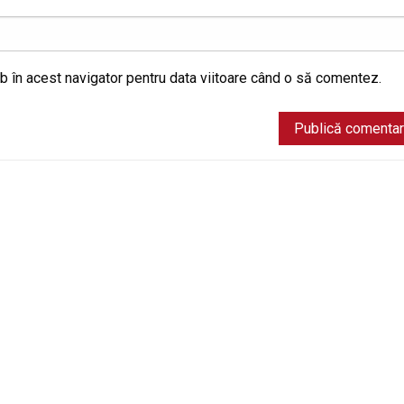
b în acest navigator pentru data viitoare când o să comentez.