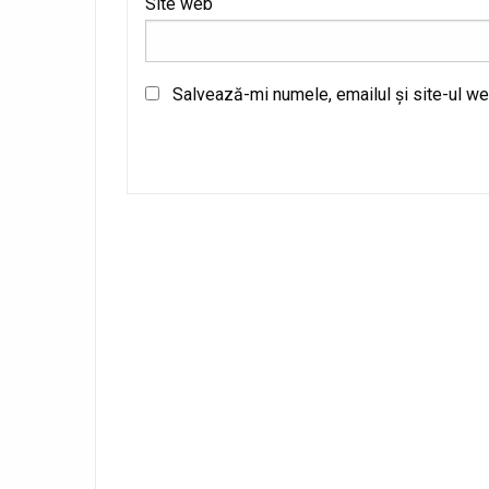
Site web
Salvează-mi numele, emailul și site-ul we