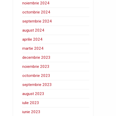
noiembrie 2024
octombrie 2024
septembrie 2024
august 2024
aprilie 2024
martie 2024
decembrie 2023
noiembrie 2023
octombrie 2023
septembrie 2023
august 2023
iulie 2023
iunie 2023