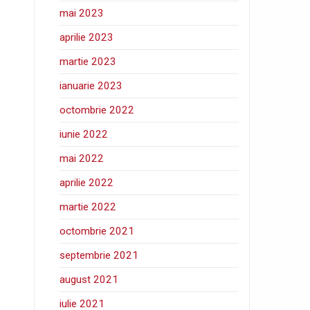
mai 2023
aprilie 2023
martie 2023
ianuarie 2023
octombrie 2022
iunie 2022
mai 2022
aprilie 2022
martie 2022
octombrie 2021
septembrie 2021
august 2021
iulie 2021