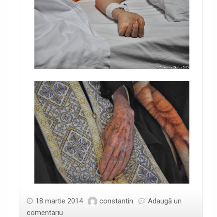
18 martie 2014
constantin
Adaugă un
comentariu