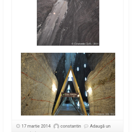
17 martie 2014
constantin
Adaugă un