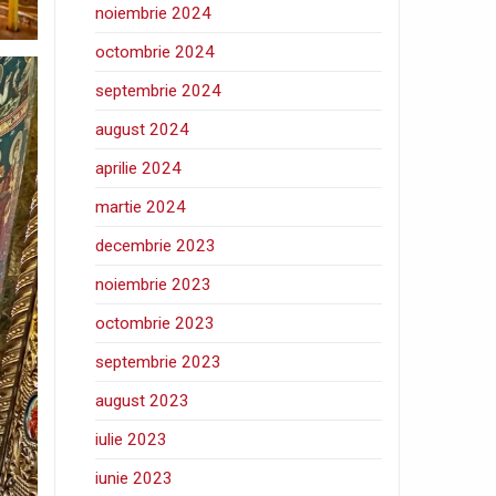
noiembrie 2024
octombrie 2024
septembrie 2024
august 2024
aprilie 2024
martie 2024
decembrie 2023
noiembrie 2023
octombrie 2023
septembrie 2023
august 2023
iulie 2023
iunie 2023