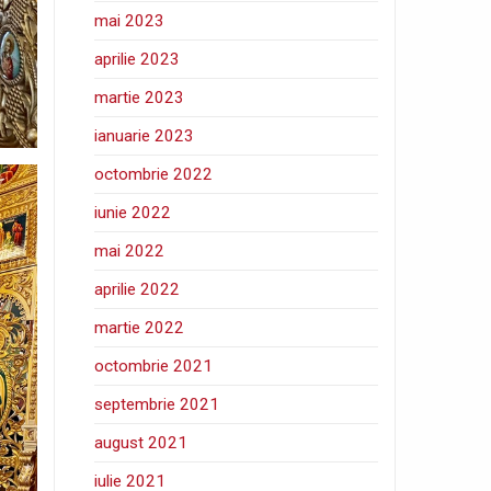
mai 2023
aprilie 2023
martie 2023
ianuarie 2023
octombrie 2022
iunie 2022
mai 2022
aprilie 2022
martie 2022
octombrie 2021
septembrie 2021
august 2021
iulie 2021