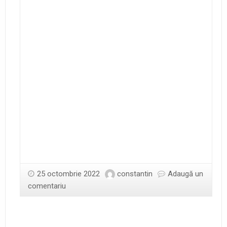
25 octombrie 2022
constantin
Adaugă un
comentariu