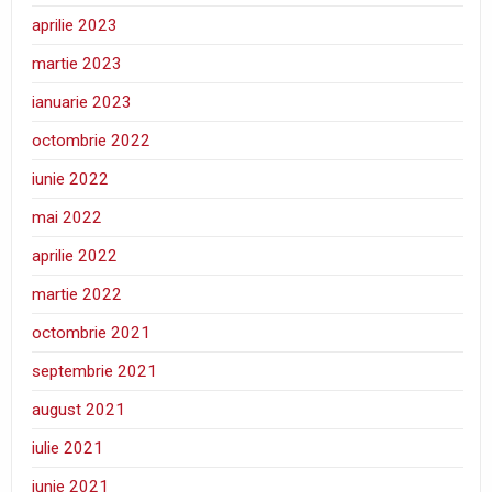
aprilie 2023
martie 2023
ianuarie 2023
octombrie 2022
iunie 2022
mai 2022
aprilie 2022
martie 2022
octombrie 2021
septembrie 2021
august 2021
iulie 2021
iunie 2021