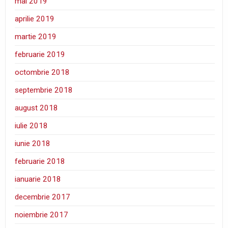
mai 2019
aprilie 2019
martie 2019
februarie 2019
octombrie 2018
septembrie 2018
august 2018
iulie 2018
iunie 2018
februarie 2018
ianuarie 2018
decembrie 2017
noiembrie 2017