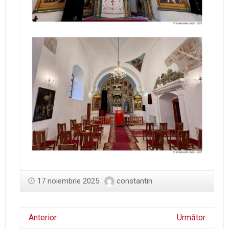
17 noiembrie 2025
constantin
Anterior
Următor