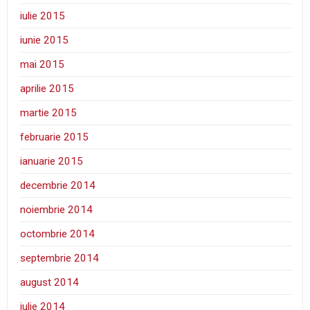
iulie 2015
iunie 2015
mai 2015
aprilie 2015
martie 2015
februarie 2015
ianuarie 2015
decembrie 2014
noiembrie 2014
octombrie 2014
septembrie 2014
august 2014
iulie 2014