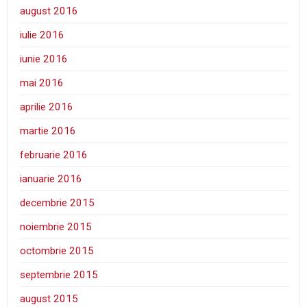
august 2016
iulie 2016
iunie 2016
mai 2016
aprilie 2016
martie 2016
februarie 2016
ianuarie 2016
decembrie 2015
noiembrie 2015
octombrie 2015
septembrie 2015
august 2015