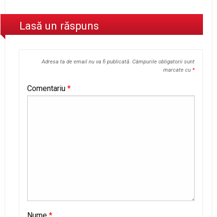
Lasă un răspuns
Adresa ta de email nu va fi publicată.
Câmpurile obligatorii sunt
marcate cu
*
Comentariu
*
Nume
*