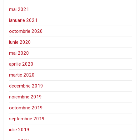
mai 2021
ianuarie 2021
octombrie 2020
iunie 2020
mai 2020
aprilie 2020
martie 2020
decembrie 2019
noiembrie 2019
octombrie 2019
septembrie 2019
iulie 2019