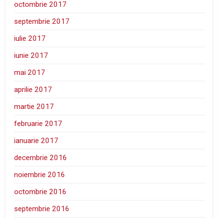
octombrie 2017
septembrie 2017
iulie 2017
iunie 2017
mai 2017
aprilie 2017
martie 2017
februarie 2017
ianuarie 2017
decembrie 2016
noiembrie 2016
octombrie 2016
septembrie 2016