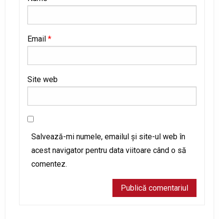
Email
*
Site web
Salvează-mi numele, emailul și site-ul web în
acest navigator pentru data viitoare când o să
comentez.