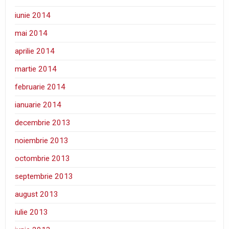
iunie 2014
mai 2014
aprilie 2014
martie 2014
februarie 2014
ianuarie 2014
decembrie 2013
noiembrie 2013
octombrie 2013
septembrie 2013
august 2013
iulie 2013