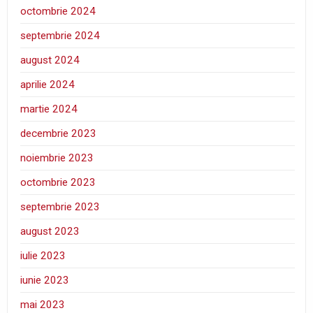
octombrie 2024
septembrie 2024
august 2024
aprilie 2024
martie 2024
decembrie 2023
noiembrie 2023
octombrie 2023
septembrie 2023
august 2023
iulie 2023
iunie 2023
mai 2023