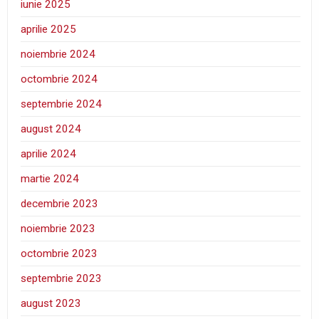
iunie 2025
aprilie 2025
noiembrie 2024
octombrie 2024
septembrie 2024
august 2024
aprilie 2024
martie 2024
decembrie 2023
noiembrie 2023
octombrie 2023
septembrie 2023
august 2023