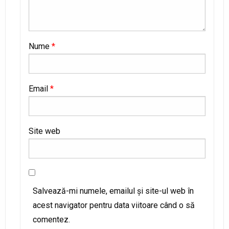
Nume
*
Email
*
Site web
Salvează-mi numele, emailul și site-ul web în
acest navigator pentru data viitoare când o să
comentez.