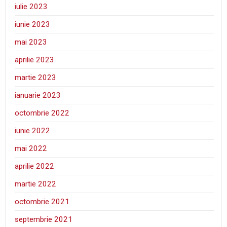
iulie 2023
iunie 2023
mai 2023
aprilie 2023
martie 2023
ianuarie 2023
octombrie 2022
iunie 2022
mai 2022
aprilie 2022
martie 2022
octombrie 2021
septembrie 2021