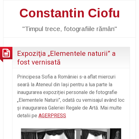
Constantin Ciofu
"Timpul trece, fotografiile rămân"
Expoziţia „Elementele naturii” a
fost vernisată
Principesa Sofia a României s-a aflat miercuri
seară la Ateneul din Iași pentru a lua parte la
inaugurarea expoziției personale de fotografie
„Elementele Naturii”, odată cu vernisajul având loc
și inaugurarea Galeriei Regale de Artă. Mai multe
detalii pe
AGERPRESS