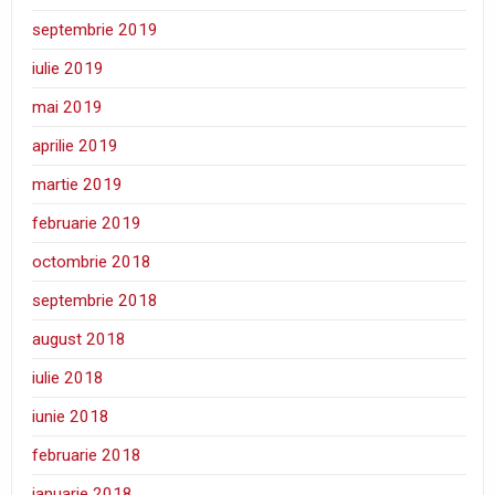
septembrie 2019
iulie 2019
mai 2019
aprilie 2019
martie 2019
februarie 2019
octombrie 2018
septembrie 2018
august 2018
iulie 2018
iunie 2018
februarie 2018
ianuarie 2018