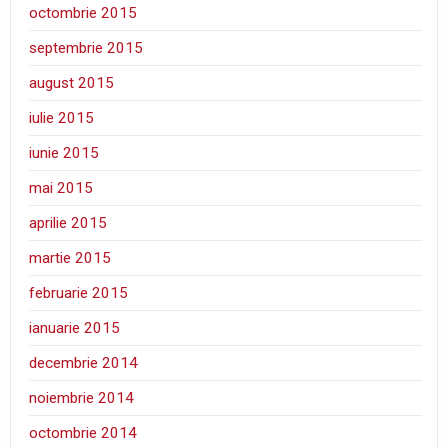
octombrie 2015
septembrie 2015
august 2015
iulie 2015
iunie 2015
mai 2015
aprilie 2015
martie 2015
februarie 2015
ianuarie 2015
decembrie 2014
noiembrie 2014
octombrie 2014