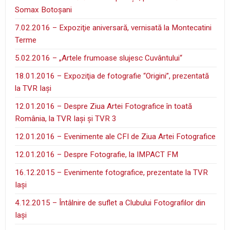
Somax Botoşani
7.02.2016 – Expoziţie aniversară, vernisată la Montecatini
Terme
5.02.2016 – „Artele frumoase slujesc Cuvântului“
18.01.2016 – Expoziţia de fotografie “Origini”, prezentată
la TVR Iaşi
12.01.2016 – Despre Ziua Artei Fotografice în toată
România, la TVR Iaşi şi TVR 3
12.01.2016 – Evenimente ale CFI de Ziua Artei Fotografice
12.01.2016 – Despre Fotografie, la IMPACT FM
16.12.2015 – Evenimente fotografice, prezentate la TVR
Iaşi
4.12.2015 – Întâlnire de suflet a Clubului Fotografilor din
Iaşi