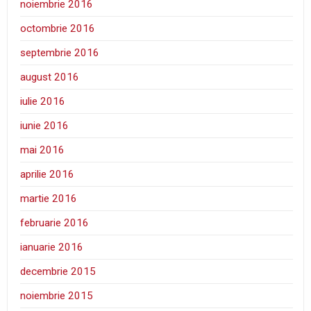
noiembrie 2016
octombrie 2016
septembrie 2016
august 2016
iulie 2016
iunie 2016
mai 2016
aprilie 2016
martie 2016
februarie 2016
ianuarie 2016
decembrie 2015
noiembrie 2015