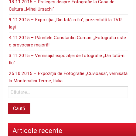
18.11.2015 – Prelegeri despre Fotografie la Casa de
Cultura „Mihai Ursachi“
9.11.2015 – Expoziţia „Din tată-n fiu”, prezentată la TVR
Iaşi
4.11.2015 – Părintele Constantin Coman: „Fotografia este
o provocare majoră!
3.11.2015 – Vernisajul expoziţiei de fotografie „Din tată-n
fiu“
25.10.2015 – Expoziţia de Fotografie „Cuvioasa”, vernisată
la Montecatini Terme, Italia
Articole recente