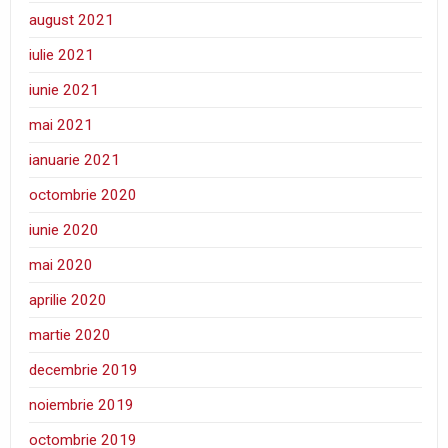
august 2021
iulie 2021
iunie 2021
mai 2021
ianuarie 2021
octombrie 2020
iunie 2020
mai 2020
aprilie 2020
martie 2020
decembrie 2019
noiembrie 2019
octombrie 2019