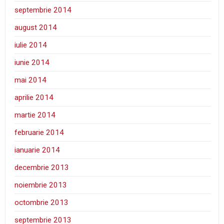
septembrie 2014
august 2014
iulie 2014
iunie 2014
mai 2014
aprilie 2014
martie 2014
februarie 2014
ianuarie 2014
decembrie 2013
noiembrie 2013
octombrie 2013
septembrie 2013