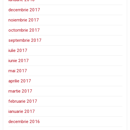
decembrie 2017
noiembrie 2017
octombrie 2017
septembrie 2017
iulie 2017
iunie 2017
mai 2017
aprilie 2017
martie 2017
februarie 2017
ianuarie 2017
decembrie 2016