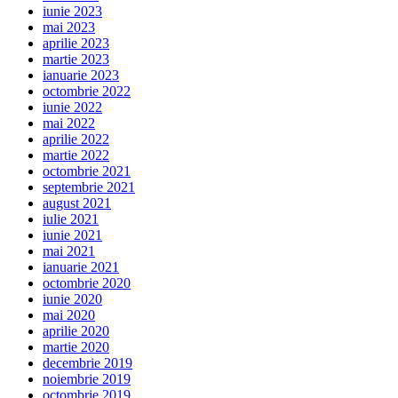
iunie 2023
mai 2023
aprilie 2023
martie 2023
ianuarie 2023
octombrie 2022
iunie 2022
mai 2022
aprilie 2022
martie 2022
octombrie 2021
septembrie 2021
august 2021
iulie 2021
iunie 2021
mai 2021
ianuarie 2021
octombrie 2020
iunie 2020
mai 2020
aprilie 2020
martie 2020
decembrie 2019
noiembrie 2019
octombrie 2019