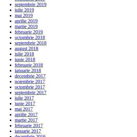
septembrie 2019
iulie 2019
mai 2019
aprilie 2019
martie 2019
februarie 2019
octombrie 2018
septembrie 2018
august 2018
iulie 2018
iunie 2018
februarie 2018
ianuarie 2018
decembrie 2017
noiembrie 2017
octombrie 2017
septembrie 2017
iulie 2017
iunie 2017
mai 2017
aprilie 2017
martie 2017
februarie 2017
ianuarie 2017
decembrie 2016