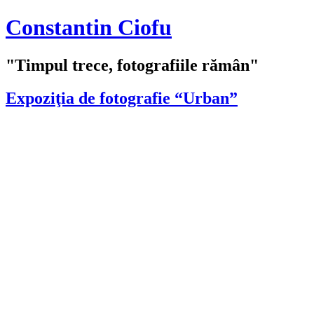
Constantin Ciofu
"Timpul trece, fotografiile rămân"
Expoziţia de fotografie “Urban”