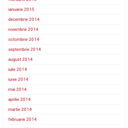
ianuarie 2015
decembrie 2014
noiembrie 2014
octombrie 2014
septembrie 2014
august 2014
iulie 2014
iunie 2014
mai 2014
aprilie 2014
martie 2014
februarie 2014