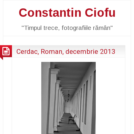
Constantin Ciofu
"Timpul trece, fotografiile rămân"
Cerdac, Roman, decembrie 2013