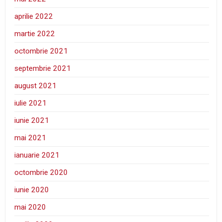
aprilie 2022
martie 2022
octombrie 2021
septembrie 2021
august 2021
iulie 2021
iunie 2021
mai 2021
ianuarie 2021
octombrie 2020
iunie 2020
mai 2020