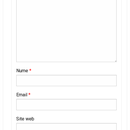
Nume
*
Email
*
Site web