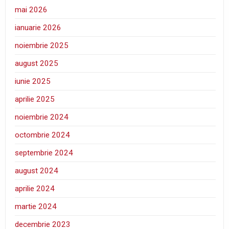
mai 2026
ianuarie 2026
noiembrie 2025
august 2025
iunie 2025
aprilie 2025
noiembrie 2024
octombrie 2024
septembrie 2024
august 2024
aprilie 2024
martie 2024
decembrie 2023