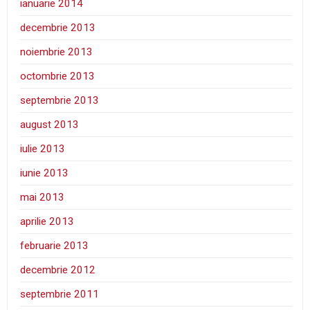
ianuarie 2014
decembrie 2013
noiembrie 2013
octombrie 2013
septembrie 2013
august 2013
iulie 2013
iunie 2013
mai 2013
aprilie 2013
februarie 2013
decembrie 2012
septembrie 2011