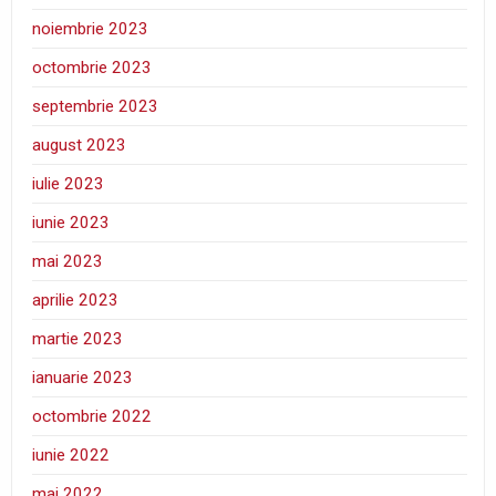
noiembrie 2023
octombrie 2023
septembrie 2023
august 2023
iulie 2023
iunie 2023
mai 2023
aprilie 2023
martie 2023
ianuarie 2023
octombrie 2022
iunie 2022
mai 2022