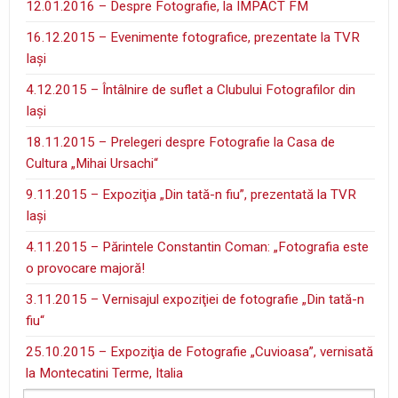
12.01.2016 – Despre Fotografie, la IMPACT FM
16.12.2015 – Evenimente fotografice, prezentate la TVR
Iaşi
4.12.2015 – Întâlnire de suflet a Clubului Fotografilor din
Iaşi
18.11.2015 – Prelegeri despre Fotografie la Casa de
Cultura „Mihai Ursachi“
9.11.2015 – Expoziţia „Din tată-n fiu”, prezentată la TVR
Iaşi
4.11.2015 – Părintele Constantin Coman: „Fotografia este
o provocare majoră!
3.11.2015 – Vernisajul expoziţiei de fotografie „Din tată-n
fiu“
25.10.2015 – Expoziţia de Fotografie „Cuvioasa”, vernisată
la Montecatini Terme, Italia