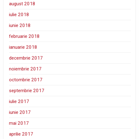
august 2018
iulie 2018
iunie 2018
februarie 2018
ianuarie 2018
decembrie 2017
noiembrie 2017
octombrie 2017
septembrie 2017
iulie 2017
iunie 2017
mai 2017
aprilie 2017