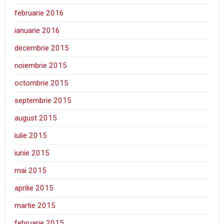
februarie 2016
ianuarie 2016
decembrie 2015
noiembrie 2015
octombrie 2015
septembrie 2015
august 2015
iulie 2015
iunie 2015
mai 2015
aprilie 2015
martie 2015
februarie 2015