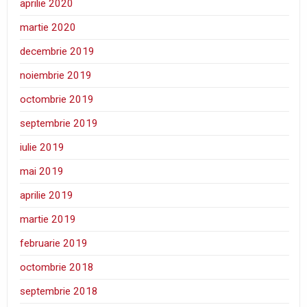
aprilie 2020
martie 2020
decembrie 2019
noiembrie 2019
octombrie 2019
septembrie 2019
iulie 2019
mai 2019
aprilie 2019
martie 2019
februarie 2019
octombrie 2018
septembrie 2018