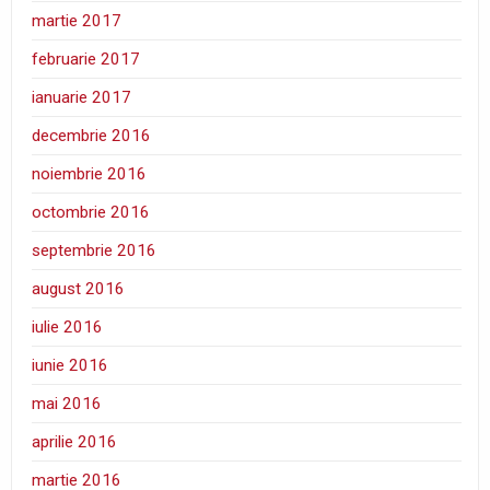
martie 2017
februarie 2017
ianuarie 2017
decembrie 2016
noiembrie 2016
octombrie 2016
septembrie 2016
august 2016
iulie 2016
iunie 2016
mai 2016
aprilie 2016
martie 2016