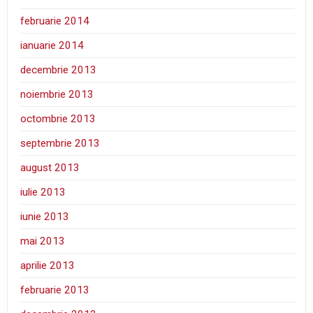
februarie 2014
ianuarie 2014
decembrie 2013
noiembrie 2013
octombrie 2013
septembrie 2013
august 2013
iulie 2013
iunie 2013
mai 2013
aprilie 2013
februarie 2013