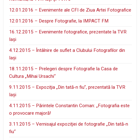
12.01.2016 – Evenimente ale CFI de Ziua Artei Fotografice
12.01.2016 – Despre Fotografie, la IMPACT FM
16.12.2015 – Evenimente fotografice, prezentate la TVR
Iaşi
4.12.2015 – Întâlnire de suflet a Clubului Fotografilor din
Iaşi
18.11.2015 – Prelegeri despre Fotografie la Casa de
Cultura „Mihai Ursachi“
9.11.2015 – Expoziţia „Din tată-n fiu”, prezentată la TVR
Iaşi
4.11.2015 – Părintele Constantin Coman: „Fotografia este
o provocare majoră!
3.11.2015 – Vernisajul expoziţiei de fotografie „Din tată-n
fiu“