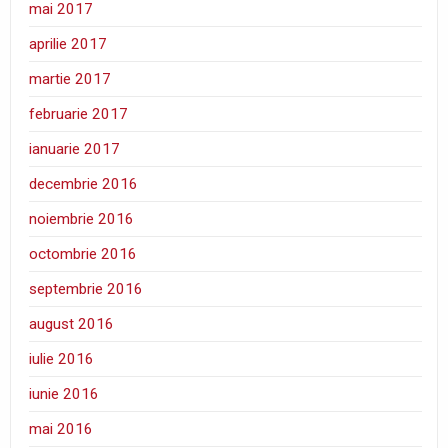
mai 2017
aprilie 2017
martie 2017
februarie 2017
ianuarie 2017
decembrie 2016
noiembrie 2016
octombrie 2016
septembrie 2016
august 2016
iulie 2016
iunie 2016
mai 2016