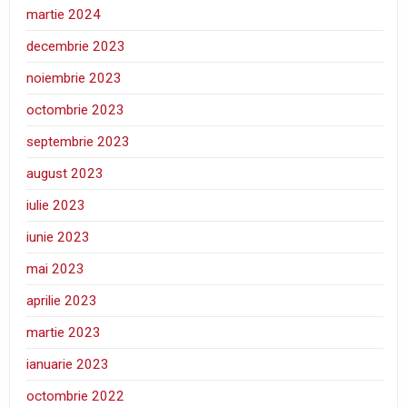
martie 2024
decembrie 2023
noiembrie 2023
octombrie 2023
septembrie 2023
august 2023
iulie 2023
iunie 2023
mai 2023
aprilie 2023
martie 2023
ianuarie 2023
octombrie 2022