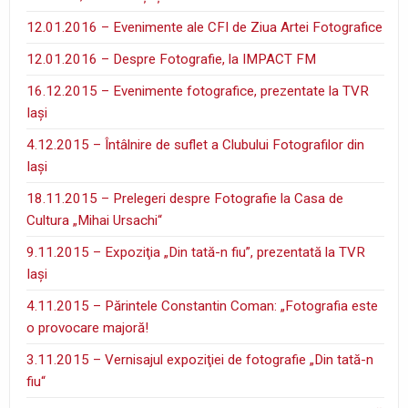
12.01.2016 – Evenimente ale CFI de Ziua Artei Fotografice
12.01.2016 – Despre Fotografie, la IMPACT FM
16.12.2015 – Evenimente fotografice, prezentate la TVR
Iaşi
4.12.2015 – Întâlnire de suflet a Clubului Fotografilor din
Iaşi
18.11.2015 – Prelegeri despre Fotografie la Casa de
Cultura „Mihai Ursachi“
9.11.2015 – Expoziţia „Din tată-n fiu”, prezentată la TVR
Iaşi
4.11.2015 – Părintele Constantin Coman: „Fotografia este
o provocare majoră!
3.11.2015 – Vernisajul expoziţiei de fotografie „Din tată-n
fiu“