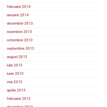
februarie 2014
ianuarie 2014
decembrie 2013
noiembrie 2013
octombrie 2013
septembrie 2013
august 2013
iulie 2013
iunie 2013
mai 2013
aprilie 2013
februarie 2013
decembrie 2012