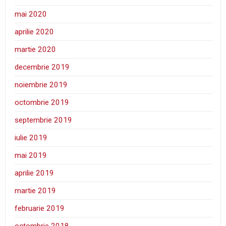
mai 2020
aprilie 2020
martie 2020
decembrie 2019
noiembrie 2019
octombrie 2019
septembrie 2019
iulie 2019
mai 2019
aprilie 2019
martie 2019
februarie 2019
octombrie 2018