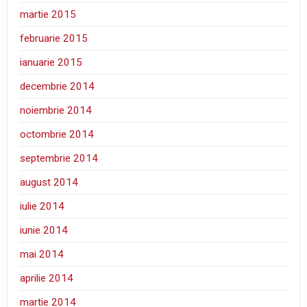
martie 2015
februarie 2015
ianuarie 2015
decembrie 2014
noiembrie 2014
octombrie 2014
septembrie 2014
august 2014
iulie 2014
iunie 2014
mai 2014
aprilie 2014
martie 2014