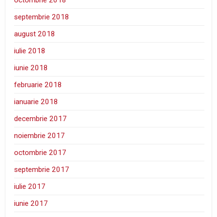
septembrie 2018
august 2018
iulie 2018
iunie 2018
februarie 2018
ianuarie 2018
decembrie 2017
noiembrie 2017
octombrie 2017
septembrie 2017
iulie 2017
iunie 2017