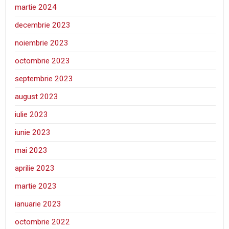
martie 2024
decembrie 2023
noiembrie 2023
octombrie 2023
septembrie 2023
august 2023
iulie 2023
iunie 2023
mai 2023
aprilie 2023
martie 2023
ianuarie 2023
octombrie 2022