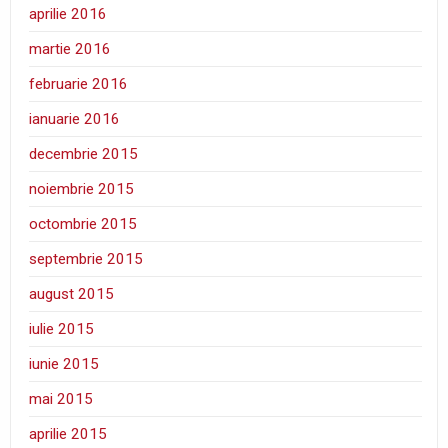
aprilie 2016
martie 2016
februarie 2016
ianuarie 2016
decembrie 2015
noiembrie 2015
octombrie 2015
septembrie 2015
august 2015
iulie 2015
iunie 2015
mai 2015
aprilie 2015