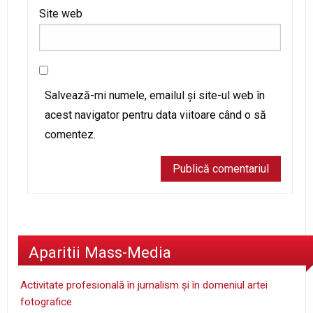
Site web
Salvează-mi numele, emailul și site-ul web în
acest navigator pentru data viitoare când o să
comentez.
Aparitii Mass-Media
Activitate profesională în jurnalism şi în domeniul artei
fotografice