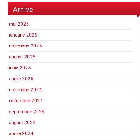
Arhive
mai 2026
ianuarie 2026
noiembrie 2025
august 2025
iunie 2025
aprilie 2025
noiembrie 2024
octombrie 2024
septembrie 2024
august 2024
aprilie 2024