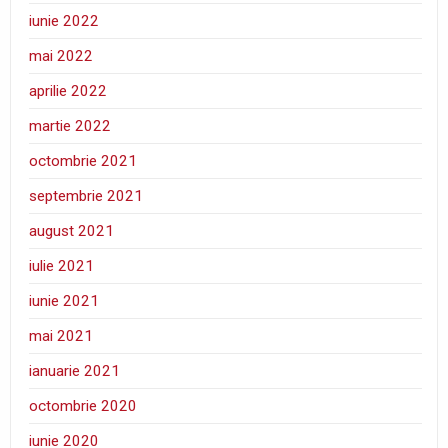
iunie 2022
mai 2022
aprilie 2022
martie 2022
octombrie 2021
septembrie 2021
august 2021
iulie 2021
iunie 2021
mai 2021
ianuarie 2021
octombrie 2020
iunie 2020