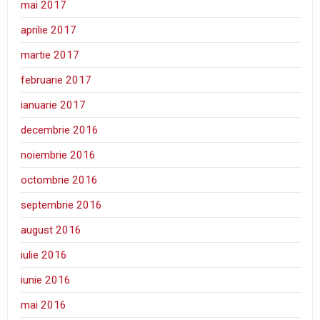
mai 2017
aprilie 2017
martie 2017
februarie 2017
ianuarie 2017
decembrie 2016
noiembrie 2016
octombrie 2016
septembrie 2016
august 2016
iulie 2016
iunie 2016
mai 2016