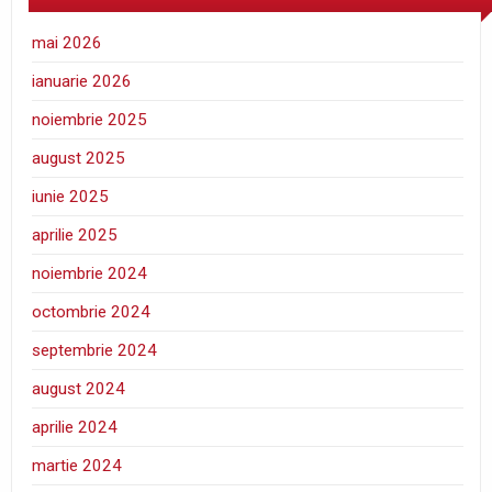
mai 2026
ianuarie 2026
noiembrie 2025
august 2025
iunie 2025
aprilie 2025
noiembrie 2024
octombrie 2024
septembrie 2024
august 2024
aprilie 2024
martie 2024