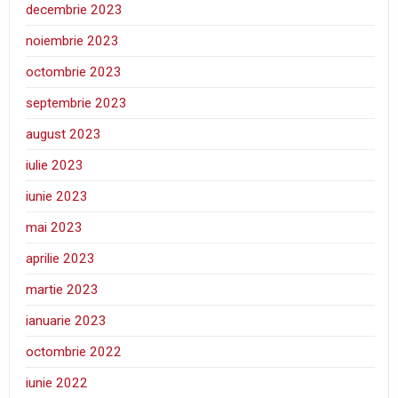
decembrie 2023
noiembrie 2023
octombrie 2023
septembrie 2023
august 2023
iulie 2023
iunie 2023
mai 2023
aprilie 2023
martie 2023
ianuarie 2023
octombrie 2022
iunie 2022