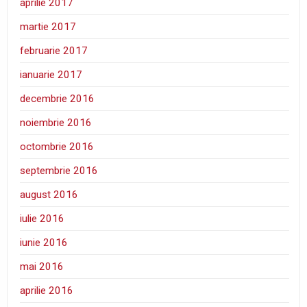
aprilie 2017
martie 2017
februarie 2017
ianuarie 2017
decembrie 2016
noiembrie 2016
octombrie 2016
septembrie 2016
august 2016
iulie 2016
iunie 2016
mai 2016
aprilie 2016