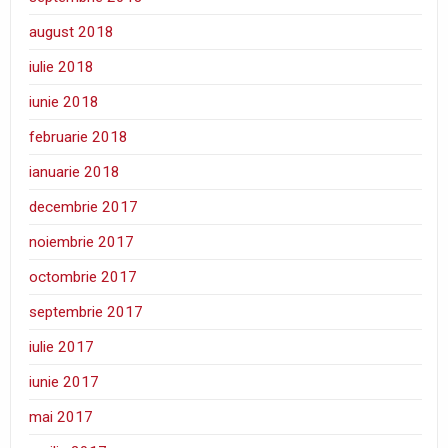
august 2018
iulie 2018
iunie 2018
februarie 2018
ianuarie 2018
decembrie 2017
noiembrie 2017
octombrie 2017
septembrie 2017
iulie 2017
iunie 2017
mai 2017