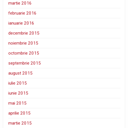
martie 2016
februarie 2016
ianuarie 2016
decembrie 2015
noiembrie 2015
octombrie 2015
septembrie 2015
august 2015
iulie 2015
iunie 2015
mai 2015
aprilie 2015
martie 2015