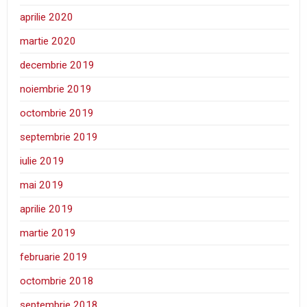
aprilie 2020
martie 2020
decembrie 2019
noiembrie 2019
octombrie 2019
septembrie 2019
iulie 2019
mai 2019
aprilie 2019
martie 2019
februarie 2019
octombrie 2018
septembrie 2018