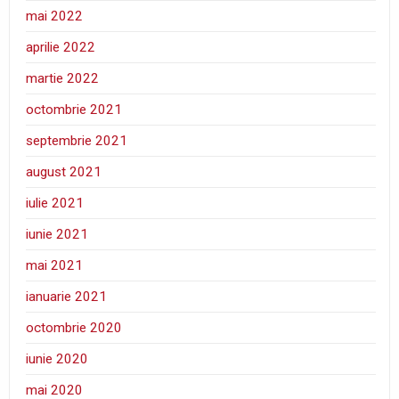
mai 2022
aprilie 2022
martie 2022
octombrie 2021
septembrie 2021
august 2021
iulie 2021
iunie 2021
mai 2021
ianuarie 2021
octombrie 2020
iunie 2020
mai 2020