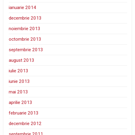
ianuarie 2014
decembrie 2013
noiembrie 2013
octombrie 2013
septembrie 2013
august 2013
iulie 2013
iunie 2013
mai 2013
aprilie 2013
februarie 2013
decembrie 2012
septembrie 2011