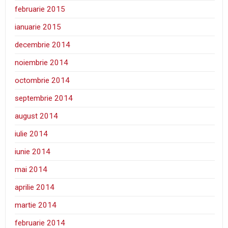
februarie 2015
ianuarie 2015
decembrie 2014
noiembrie 2014
octombrie 2014
septembrie 2014
august 2014
iulie 2014
iunie 2014
mai 2014
aprilie 2014
martie 2014
februarie 2014