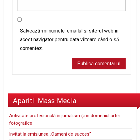
Salvează-mi numele, emailul și site-ul web în
acest navigator pentru data viitoare când o să
comentez.
Aparitii Mass-Media
Activitate profesională în jurnalism şi în domeniul artei
fotografice
Invitat la emisiunea „Oameni de succes”