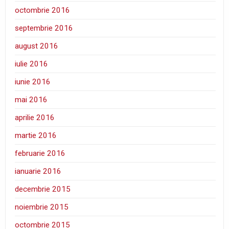
octombrie 2016
septembrie 2016
august 2016
iulie 2016
iunie 2016
mai 2016
aprilie 2016
martie 2016
februarie 2016
ianuarie 2016
decembrie 2015
noiembrie 2015
octombrie 2015