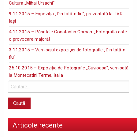
Cultura „Mihai Ursachi“
9.11.2015 – Expoziţia „Din tată-n fiu”, prezentată la TVR
Iaşi
4.11.2015 – Părintele Constantin Coman: „Fotografia este
o provocare majoră!
3.11.2015 – Vernisajul expoziţiei de fotografie „Din tată-n
fiu“
25.10.2015 – Expoziţia de Fotografie „Cuvioasa”, vernisată
la Montecatini Terme, Italia
Articole recente