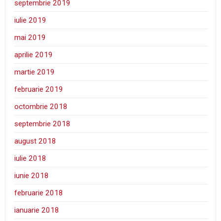
septembrie 2019
iulie 2019
mai 2019
aprilie 2019
martie 2019
februarie 2019
octombrie 2018
septembrie 2018
august 2018
iulie 2018
iunie 2018
februarie 2018
ianuarie 2018