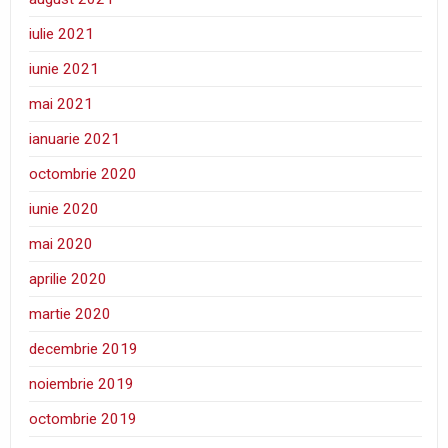
iulie 2021
iunie 2021
mai 2021
ianuarie 2021
octombrie 2020
iunie 2020
mai 2020
aprilie 2020
martie 2020
decembrie 2019
noiembrie 2019
octombrie 2019