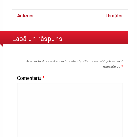
Anterior
Următor
Lasă un răspuns
Adresa ta de email nu va fi publicată.
Câmpurile obligatorii sunt
marcate cu
*
Comentariu
*