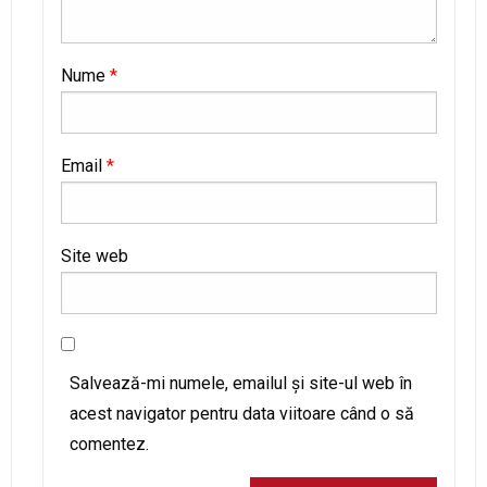
Nume
*
Email
*
Site web
Salvează-mi numele, emailul și site-ul web în
acest navigator pentru data viitoare când o să
comentez.