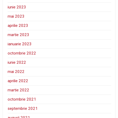
iunie 2023
mai 2023
aprilie 2023
martie 2023
ianuarie 2023
octombrie 2022
iunie 2022
mai 2022
aprilie 2022
martie 2022
octombrie 2021
septembrie 2021
august 2021