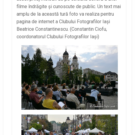
filme îndrăgite şi cunoscute de public. Un text mai
amplu de la această tură foto va realiza pentru
pagina de internet a Clubului Fotografilor Iaşi
Beatrice Constantinescu. (Constantin Ciofu,
coordonatorul Clubului Fotografilor Iaşi)