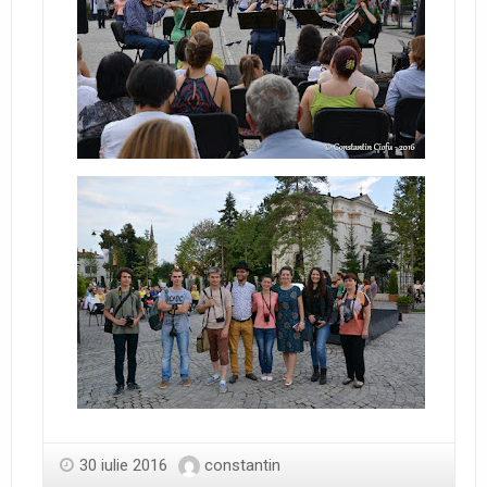
30 iulie 2016
constantin