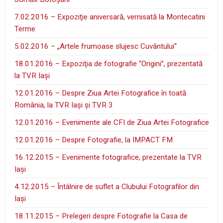
7.02.2016 – Expoziţie aniversară, vernisată la Montecatini
Terme
5.02.2016 – „Artele frumoase slujesc Cuvântului“
18.01.2016 – Expoziţia de fotografie “Origini”, prezentată
la TVR Iaşi
12.01.2016 – Despre Ziua Artei Fotografice în toată
România, la TVR Iaşi şi TVR 3
12.01.2016 – Evenimente ale CFI de Ziua Artei Fotografice
12.01.2016 – Despre Fotografie, la IMPACT FM
16.12.2015 – Evenimente fotografice, prezentate la TVR
Iaşi
4.12.2015 – Întâlnire de suflet a Clubului Fotografilor din
Iaşi
18.11.2015 – Prelegeri despre Fotografie la Casa de