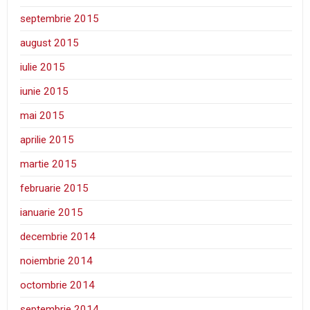
septembrie 2015
august 2015
iulie 2015
iunie 2015
mai 2015
aprilie 2015
martie 2015
februarie 2015
ianuarie 2015
decembrie 2014
noiembrie 2014
octombrie 2014
septembrie 2014