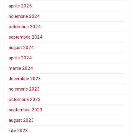
aprilie 2025
noiembrie 2024
octombrie 2024
septembrie 2024
august 2024
aprilie 2024
martie 2024
decembrie 2023
noiembrie 2023
octombrie 2023
septembrie 2023
august 2023
iulie 2023