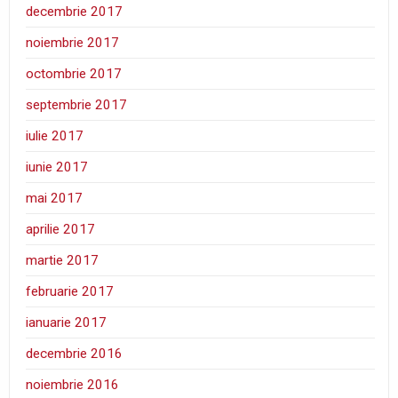
decembrie 2017
noiembrie 2017
octombrie 2017
septembrie 2017
iulie 2017
iunie 2017
mai 2017
aprilie 2017
martie 2017
februarie 2017
ianuarie 2017
decembrie 2016
noiembrie 2016