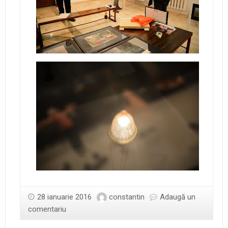
28 ianuarie 2016
constantin
Adaugă un
comentariu