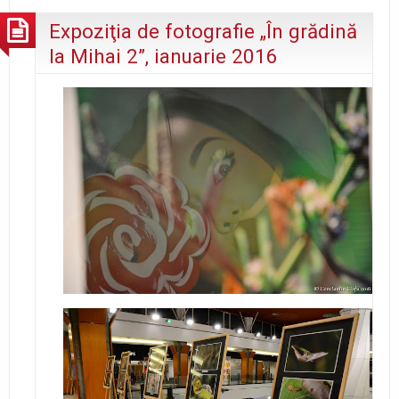
Expoziţia de fotografie „În grădină
la Mihai 2”, ianuarie 2016