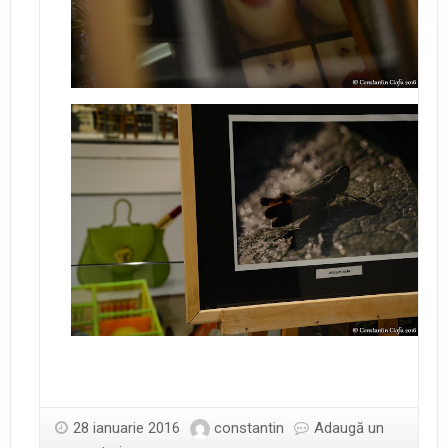
28 ianuarie 2016
constantin
Adaugă un