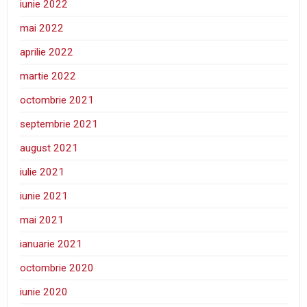
iunie 2022
mai 2022
aprilie 2022
martie 2022
octombrie 2021
septembrie 2021
august 2021
iulie 2021
iunie 2021
mai 2021
ianuarie 2021
octombrie 2020
iunie 2020