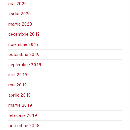
mai 2020
aprilie 2020
martie 2020
decembrie 2019
noiembrie 2019
octombrie 2019
septembrie 2019
iulie 2019
mai 2019
aprilie 2019
martie 2019
februarie 2019
octombrie 2018