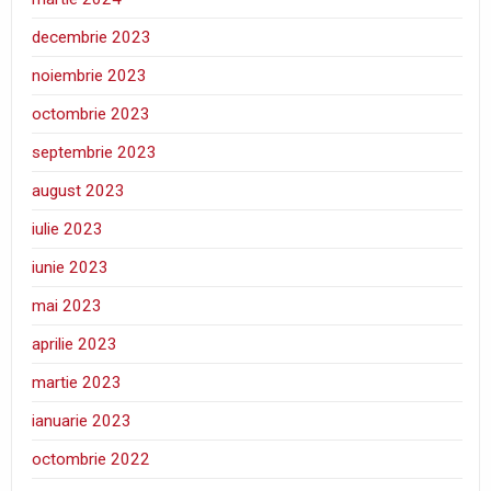
decembrie 2023
noiembrie 2023
octombrie 2023
septembrie 2023
august 2023
iulie 2023
iunie 2023
mai 2023
aprilie 2023
martie 2023
ianuarie 2023
octombrie 2022