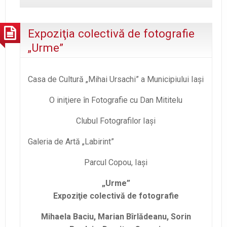
Expoziţia colectivă de fotografie
„Urme”
Casa de Cultură „Mihai Ursachi” a Municipiului Iaşi
O iniţiere în Fotografie cu Dan Mititelu
Clubul Fotografilor Iaşi
Galeria de Artă „Labirint”
Parcul Copou, Iaşi
„Urme”
Expoziţie colectivă de fotografie
Mihaela Baciu, Marian Bîrlădeanu, Sorin