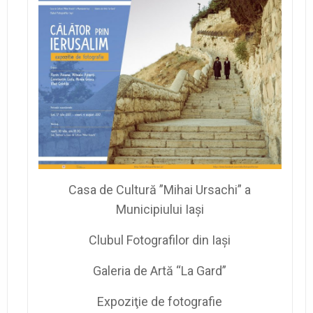
Casa de Cultură ”Mihai Ursachi” a
Municipiului Iași
Clubul Fotografilor din Iași
Galeria de Artă “La Gard”
Expoziţie de fotografie