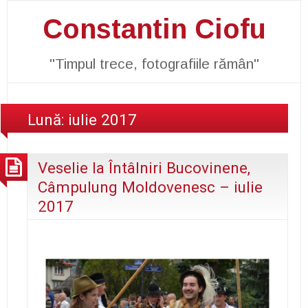
Constantin Ciofu
"Timpul trece, fotografiile rămân"
Lună:
iulie 2017
Veselie la Întâlniri Bucovinene,
Câmpulung Moldovenesc – iulie
2017