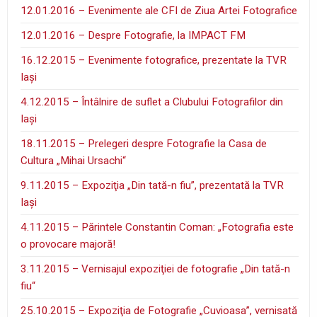
12.01.2016 – Evenimente ale CFI de Ziua Artei Fotografice
12.01.2016 – Despre Fotografie, la IMPACT FM
16.12.2015 – Evenimente fotografice, prezentate la TVR
Iaşi
4.12.2015 – Întâlnire de suflet a Clubului Fotografilor din
Iaşi
18.11.2015 – Prelegeri despre Fotografie la Casa de
Cultura „Mihai Ursachi“
9.11.2015 – Expoziţia „Din tată-n fiu”, prezentată la TVR
Iaşi
4.11.2015 – Părintele Constantin Coman: „Fotografia este
o provocare majoră!
3.11.2015 – Vernisajul expoziţiei de fotografie „Din tată-n
fiu“
25.10.2015 – Expoziţia de Fotografie „Cuvioasa”, vernisată