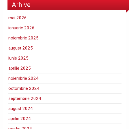
Arhive
mai 2026
ianuarie 2026
noiembrie 2025
august 2025
iunie 2025
aprilie 2025
noiembrie 2024
octombrie 2024
septembrie 2024
august 2024
aprilie 2024
martie 2024