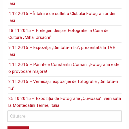
Iaşi
4.12.2015 – Întâlnire de suflet a Clubului Fotografilor din
Iaşi
18.11.2015 – Prelegeri despre Fotografie la Casa de
Cultura „Mihai Ursachi“
9.11.2015 – Expoziţia „Din tată-n fiu”, prezentată la TVR
Iaşi
4.11.2015 – Părintele Constantin Coman: „Fotografia este
o provocare majoră!
3.11.2015 – Vernisajul expoziţiei de fotografie „Din tată-n
fiu“
25.10.2015 – Expoziţia de Fotografie „Cuvioasa”, vernisată
la Montecatini Terme, Italia