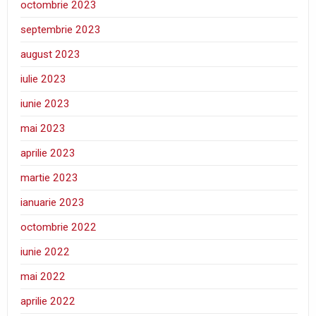
octombrie 2023
septembrie 2023
august 2023
iulie 2023
iunie 2023
mai 2023
aprilie 2023
martie 2023
ianuarie 2023
octombrie 2022
iunie 2022
mai 2022
aprilie 2022