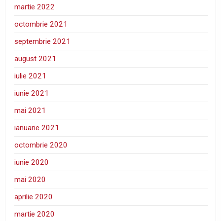
martie 2022
octombrie 2021
septembrie 2021
august 2021
iulie 2021
iunie 2021
mai 2021
ianuarie 2021
octombrie 2020
iunie 2020
mai 2020
aprilie 2020
martie 2020