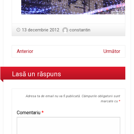
13 decembrie 2012
constantin
Anterior
Următor
Lasă un răspuns
Adresa ta de email nu va fi publicată.
Câmpurile obligatorii sunt
marcate cu
*
Comentariu
*