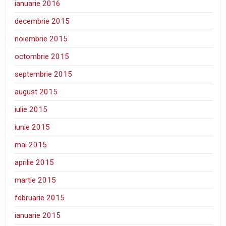
ianuarie 2016
decembrie 2015
noiembrie 2015
octombrie 2015
septembrie 2015
august 2015
iulie 2015
iunie 2015
mai 2015
aprilie 2015
martie 2015
februarie 2015
ianuarie 2015