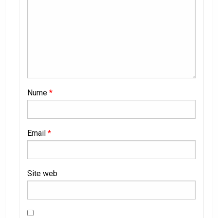
Nume
*
Email
*
Site web