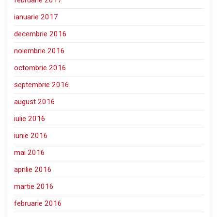
februarie 2017
ianuarie 2017
decembrie 2016
noiembrie 2016
octombrie 2016
septembrie 2016
august 2016
iulie 2016
iunie 2016
mai 2016
aprilie 2016
martie 2016
februarie 2016