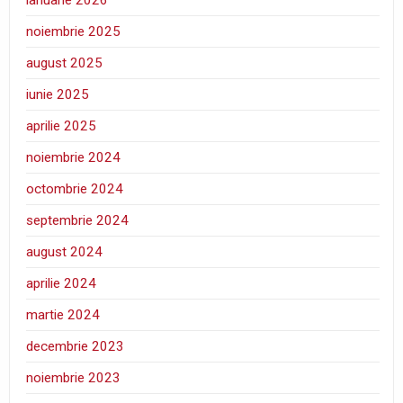
ianuarie 2026
noiembrie 2025
august 2025
iunie 2025
aprilie 2025
noiembrie 2024
octombrie 2024
septembrie 2024
august 2024
aprilie 2024
martie 2024
decembrie 2023
noiembrie 2023