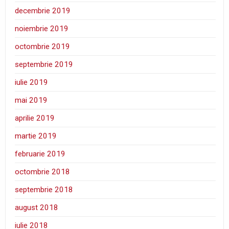
decembrie 2019
noiembrie 2019
octombrie 2019
septembrie 2019
iulie 2019
mai 2019
aprilie 2019
martie 2019
februarie 2019
octombrie 2018
septembrie 2018
august 2018
iulie 2018