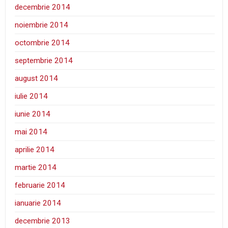
decembrie 2014
noiembrie 2014
octombrie 2014
septembrie 2014
august 2014
iulie 2014
iunie 2014
mai 2014
aprilie 2014
martie 2014
februarie 2014
ianuarie 2014
decembrie 2013