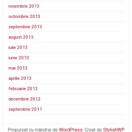
noiembrie 2013
octombrie 2013
septembrie 2013
august 2013
iulie 2013
iunie 2013
mai 2013
aprilie 2013
februarie 2013
decembrie 2012
septembrie 2011
Propulsat cu mândrie de
WordPress
. Creat de
StylishWP