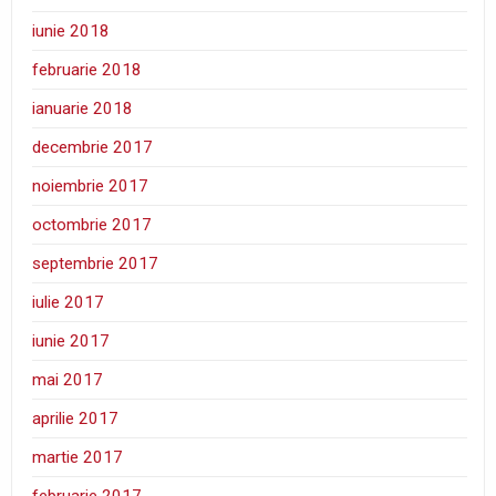
iunie 2018
februarie 2018
ianuarie 2018
decembrie 2017
noiembrie 2017
octombrie 2017
septembrie 2017
iulie 2017
iunie 2017
mai 2017
aprilie 2017
martie 2017