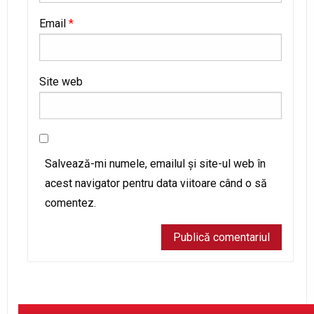
Email
*
Site web
Salvează-mi numele, emailul și site-ul web în
acest navigator pentru data viitoare când o să
comentez.