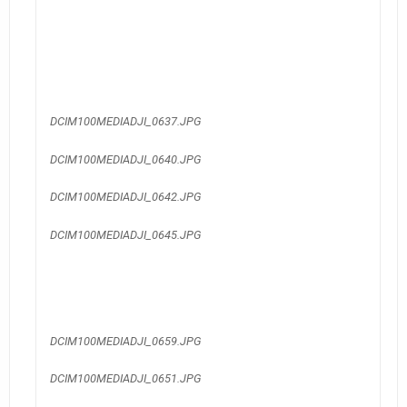
DCIM100MEDIADJI_0637.JPG
DCIM100MEDIADJI_0640.JPG
DCIM100MEDIADJI_0642.JPG
DCIM100MEDIADJI_0645.JPG
DCIM100MEDIADJI_0659.JPG
DCIM100MEDIADJI_0651.JPG