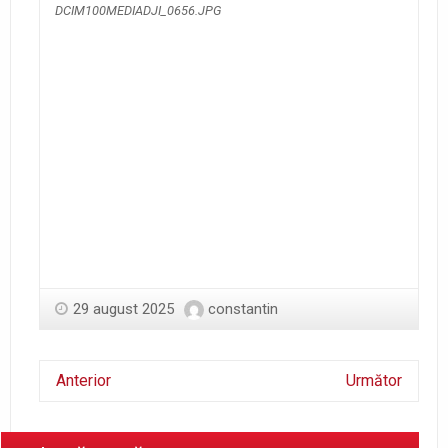
DCIM100MEDIADJI_0656.JPG
29 august 2025
constantin
Anterior
Următor