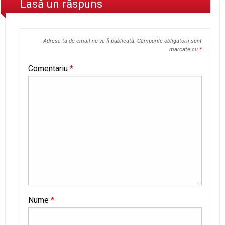
Lasă un răspuns
Adresa ta de email nu va fi publicată.
Câmpurile obligatorii sunt
marcate cu
*
Comentariu
*
Nume
*