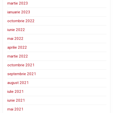
martie 2023
ianuarie 2023
octombrie 2022
iunie 2022
mai 2022
aprilie 2022
martie 2022
octombrie 2021
septembrie 2021
august 2021
iulie 2021
iunie 2021
mai 2021