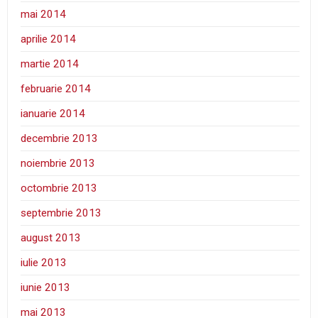
mai 2014
aprilie 2014
martie 2014
februarie 2014
ianuarie 2014
decembrie 2013
noiembrie 2013
octombrie 2013
septembrie 2013
august 2013
iulie 2013
iunie 2013
mai 2013