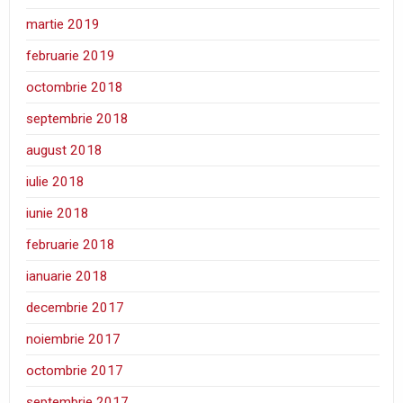
martie 2019
februarie 2019
octombrie 2018
septembrie 2018
august 2018
iulie 2018
iunie 2018
februarie 2018
ianuarie 2018
decembrie 2017
noiembrie 2017
octombrie 2017
septembrie 2017