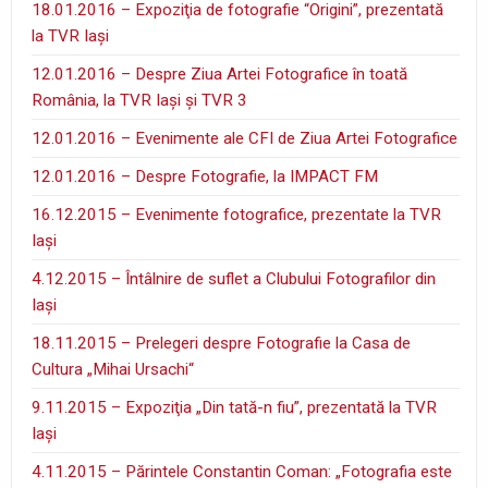
18.01.2016 – Expoziţia de fotografie “Origini”, prezentată
la TVR Iaşi
12.01.2016 – Despre Ziua Artei Fotografice în toată
România, la TVR Iaşi şi TVR 3
12.01.2016 – Evenimente ale CFI de Ziua Artei Fotografice
12.01.2016 – Despre Fotografie, la IMPACT FM
16.12.2015 – Evenimente fotografice, prezentate la TVR
Iaşi
4.12.2015 – Întâlnire de suflet a Clubului Fotografilor din
Iaşi
18.11.2015 – Prelegeri despre Fotografie la Casa de
Cultura „Mihai Ursachi“
9.11.2015 – Expoziţia „Din tată-n fiu”, prezentată la TVR
Iaşi
4.11.2015 – Părintele Constantin Coman: „Fotografia este