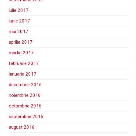
iulie 2017
iunie 2017
mai 2017
aprilie 2017
martie 2017
februarie 2017
ianuarie 2017
decembrie 2016
noiembrie 2016
octombrie 2016
septembrie 2016
august 2016