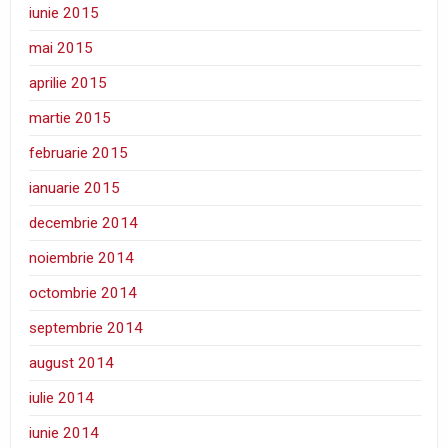
iunie 2015
mai 2015
aprilie 2015
martie 2015
februarie 2015
ianuarie 2015
decembrie 2014
noiembrie 2014
octombrie 2014
septembrie 2014
august 2014
iulie 2014
iunie 2014