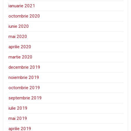
ianuarie 2021
octombrie 2020
iunie 2020
mai 2020
aprilie 2020
martie 2020
decembrie 2019
noiembrie 2019
octombrie 2019
septembrie 2019
iulie 2019
mai 2019
aprilie 2019