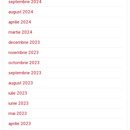
septembrie 2024
august 2024
aprilie 2024
martie 2024
decembrie 2023
noiembrie 2023
octombrie 2023
septembrie 2023
august 2023
iulie 2023
iunie 2023
mai 2023
aprilie 2023