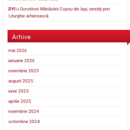
DYI
Ocrotitorii Mănăstirii Copou din Iaşi, cinstiţi prin
la
Liturghie arhierească
Arhive
mai 2026
ianuarie 2026
noiembrie 2025
august 2025
iunie 2025
aprilie 2025
noiembrie 2024
octombrie 2024