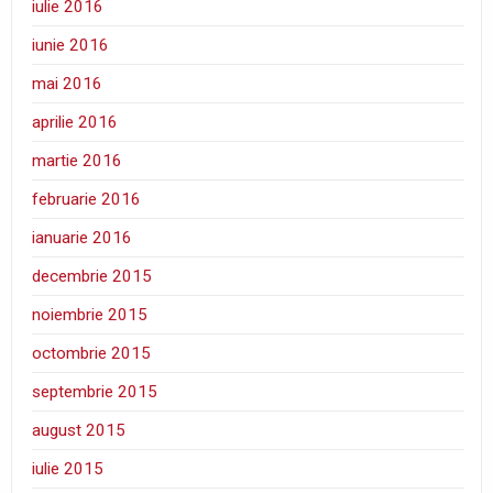
iulie 2016
iunie 2016
mai 2016
aprilie 2016
martie 2016
februarie 2016
ianuarie 2016
decembrie 2015
noiembrie 2015
octombrie 2015
septembrie 2015
august 2015
iulie 2015