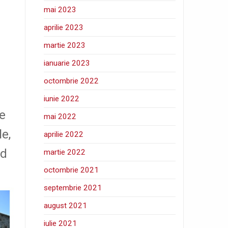
mai 2023
aprilie 2023
martie 2023
ianuarie 2023
octombrie 2022
iunie 2022
me
mai 2022
le,
aprilie 2022
nd
martie 2022
octombrie 2021
septembrie 2021
august 2021
iulie 2021