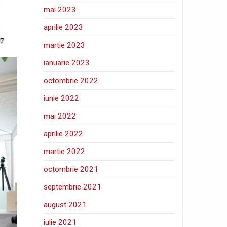
mai 2023
aprilie 2023
martie 2023
ianuarie 2023
octombrie 2022
iunie 2022
mai 2022
aprilie 2022
martie 2022
octombrie 2021
septembrie 2021
august 2021
iulie 2021