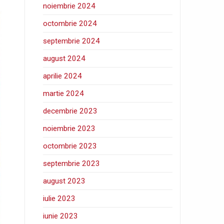
noiembrie 2024
octombrie 2024
septembrie 2024
august 2024
aprilie 2024
martie 2024
decembrie 2023
noiembrie 2023
octombrie 2023
septembrie 2023
august 2023
iulie 2023
iunie 2023