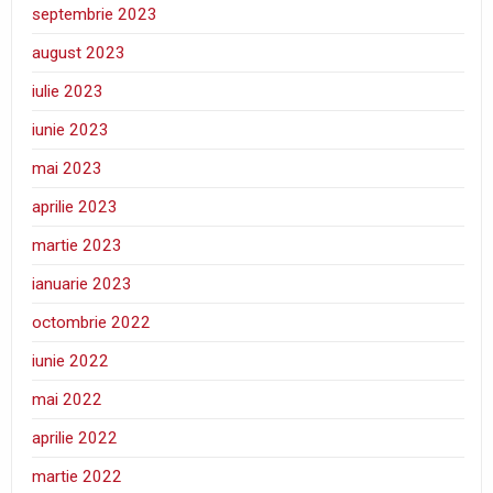
septembrie 2023
august 2023
iulie 2023
iunie 2023
mai 2023
aprilie 2023
martie 2023
ianuarie 2023
octombrie 2022
iunie 2022
mai 2022
aprilie 2022
martie 2022