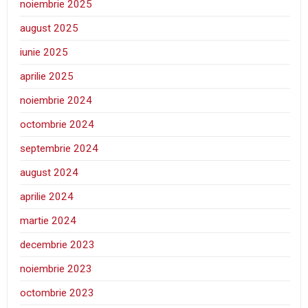
noiembrie 2025
august 2025
iunie 2025
aprilie 2025
noiembrie 2024
octombrie 2024
septembrie 2024
august 2024
aprilie 2024
martie 2024
decembrie 2023
noiembrie 2023
octombrie 2023