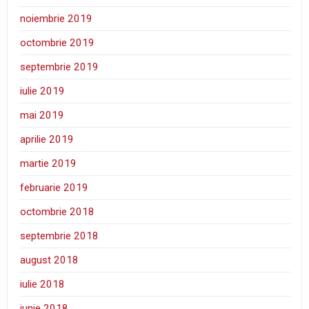
noiembrie 2019
octombrie 2019
septembrie 2019
iulie 2019
mai 2019
aprilie 2019
martie 2019
februarie 2019
octombrie 2018
septembrie 2018
august 2018
iulie 2018
iunie 2018