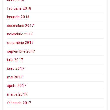
februarie 2018
ianuarie 2018
decembrie 2017
noiembrie 2017
octombrie 2017
septembrie 2017
iulie 2017
iunie 2017
mai 2017
aprilie 2017
martie 2017
februarie 2017