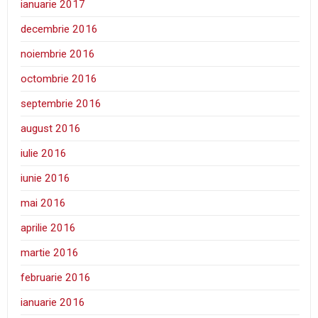
ianuarie 2017
decembrie 2016
noiembrie 2016
octombrie 2016
septembrie 2016
august 2016
iulie 2016
iunie 2016
mai 2016
aprilie 2016
martie 2016
februarie 2016
ianuarie 2016