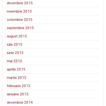
decembrie 2015
noiembrie 2015
octombrie 2015
septembrie 2015
august 2015
iulie 2015
iunie 2015
mai 2015
aprilie 2015
martie 2015
februarie 2015
ianuarie 2015
decembrie 2014