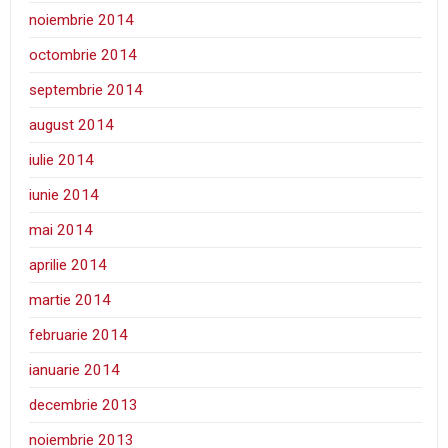
noiembrie 2014
octombrie 2014
septembrie 2014
august 2014
iulie 2014
iunie 2014
mai 2014
aprilie 2014
martie 2014
februarie 2014
ianuarie 2014
decembrie 2013
noiembrie 2013