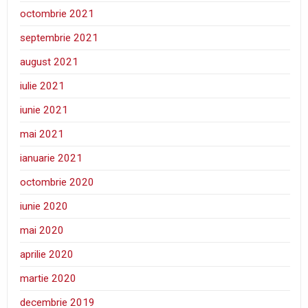
octombrie 2021
septembrie 2021
august 2021
iulie 2021
iunie 2021
mai 2021
ianuarie 2021
octombrie 2020
iunie 2020
mai 2020
aprilie 2020
martie 2020
decembrie 2019