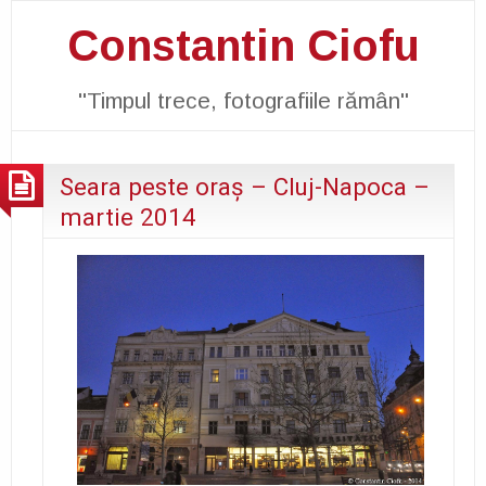
Constantin Ciofu
"Timpul trece, fotografiile rămân"
Seara peste oraş – Cluj-Napoca –
martie 2014