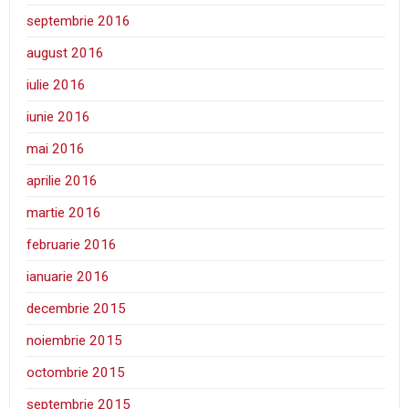
septembrie 2016
august 2016
iulie 2016
iunie 2016
mai 2016
aprilie 2016
martie 2016
februarie 2016
ianuarie 2016
decembrie 2015
noiembrie 2015
octombrie 2015
septembrie 2015