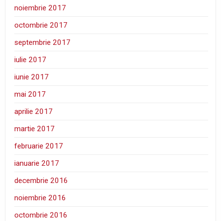
noiembrie 2017
octombrie 2017
septembrie 2017
iulie 2017
iunie 2017
mai 2017
aprilie 2017
martie 2017
februarie 2017
ianuarie 2017
decembrie 2016
noiembrie 2016
octombrie 2016