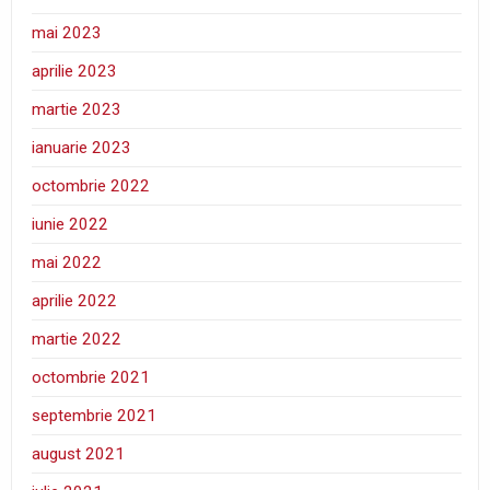
mai 2023
aprilie 2023
martie 2023
ianuarie 2023
octombrie 2022
iunie 2022
mai 2022
aprilie 2022
martie 2022
octombrie 2021
septembrie 2021
august 2021