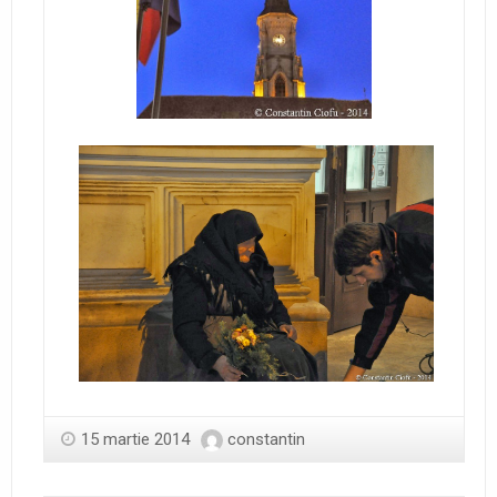
15 martie 2014
constantin