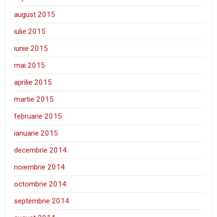
august 2015
iulie 2015
iunie 2015
mai 2015
aprilie 2015
martie 2015
februarie 2015
ianuarie 2015
decembrie 2014
noiembrie 2014
octombrie 2014
septembrie 2014