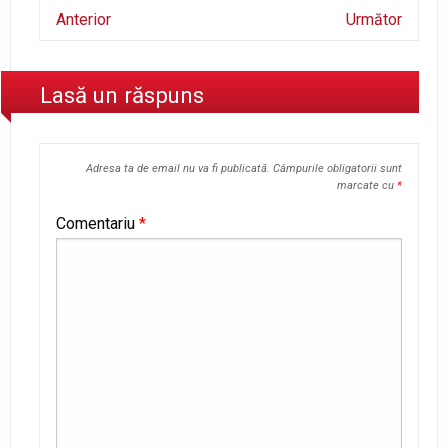
Anterior
Următor
Lasă un răspuns
Adresa ta de email nu va fi publicată.
Câmpurile obligatorii sunt
marcate cu
*
Comentariu
*