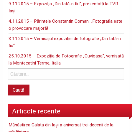
9.11.2015 – Expoziţia „Din tată-n fiu”, prezentată la TVR
Iaşi
4.11.2015 – Părintele Constantin Coman: „Fotografia este
o provocare majoră!
3.11.2015 – Vernisajul expoziţiei de fotografie „Din tată-n
fiu“
25.10.2015 – Expoziţia de Fotografie „Cuvioasa”, vernisată
la Montecatini Terme, Italia
Articole recente
Mănăstirea Galata din Iaşi a aniversat trei decenii de la