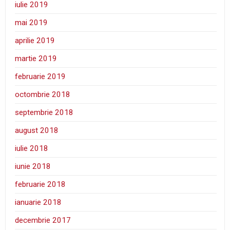
iulie 2019
mai 2019
aprilie 2019
martie 2019
februarie 2019
octombrie 2018
septembrie 2018
august 2018
iulie 2018
iunie 2018
februarie 2018
ianuarie 2018
decembrie 2017