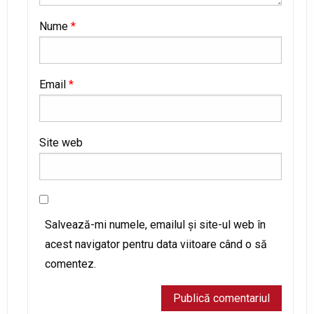
Nume
*
Email
*
Site web
Salvează-mi numele, emailul și site-ul web în
acest navigator pentru data viitoare când o să
comentez.