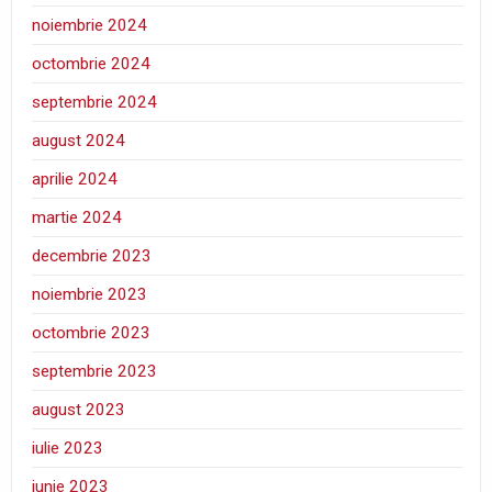
noiembrie 2024
octombrie 2024
septembrie 2024
august 2024
aprilie 2024
martie 2024
decembrie 2023
noiembrie 2023
octombrie 2023
septembrie 2023
august 2023
iulie 2023
iunie 2023