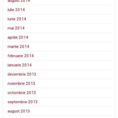
august 2014
iulie 2014
iunie 2014
mai 2014
aprilie 2014
martie 2014
februarie 2014
ianuarie 2014
decembrie 2013
noiembrie 2013
octombrie 2013
septembrie 2013
august 2013