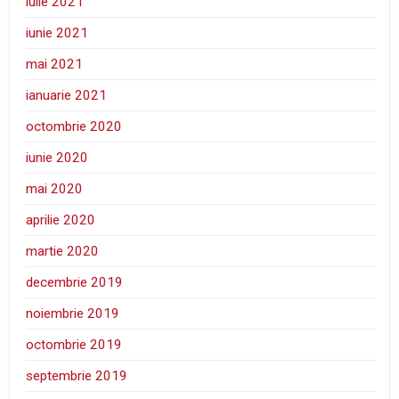
iulie 2021
iunie 2021
mai 2021
ianuarie 2021
octombrie 2020
iunie 2020
mai 2020
aprilie 2020
martie 2020
decembrie 2019
noiembrie 2019
octombrie 2019
septembrie 2019