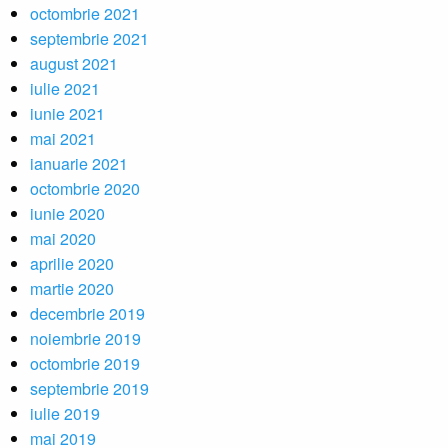
octombrie 2021
septembrie 2021
august 2021
iulie 2021
iunie 2021
mai 2021
ianuarie 2021
octombrie 2020
iunie 2020
mai 2020
aprilie 2020
martie 2020
decembrie 2019
noiembrie 2019
octombrie 2019
septembrie 2019
iulie 2019
mai 2019