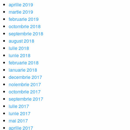
aprilie 2019
martie 2019
februarie 2019
octombrie 2018
septembrie 2018
august 2018
iulie 2018
iunie 2018
februarie 2018
ianuarie 2018
decembrie 2017
noiembrie 2017
octombrie 2017
septembrie 2017
iulie 2017
iunie 2017
mai 2017
aprilie 2017