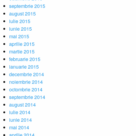
septembrie 2015
august 2015
iulie 2015
iunie 2015
mai 2015
aprilie 2015
martie 2015
februarie 2015
ianuarie 2015
decembrie 2014
noiembrie 2014
octombrie 2014
septembrie 2014
august 2014
iulie 2014
iunie 2014
mai 2014
aprilie 2014