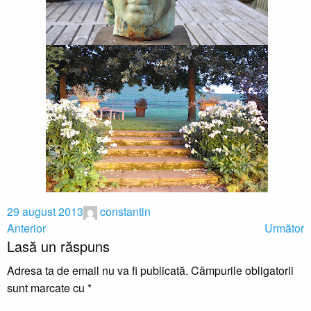
29 august 2013
constantin
Anterior
Următor
Lasă un răspuns
Adresa ta de email nu va fi publicată.
Câmpurile obligatorii
sunt marcate cu
*