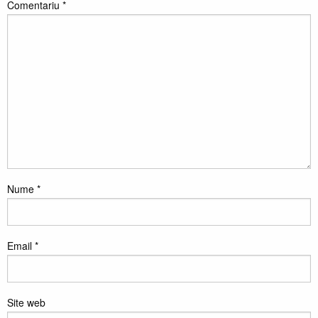
Comentariu
*
Nume
*
Email
*
Site web