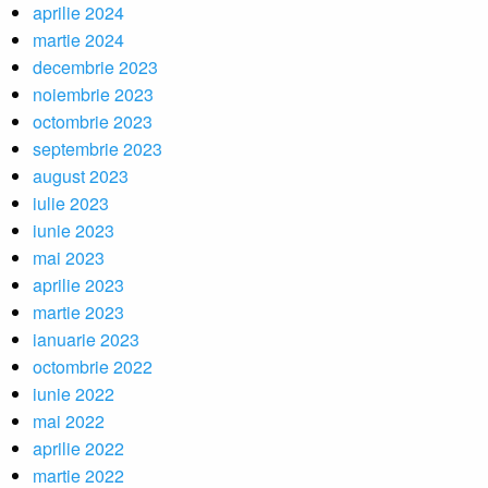
aprilie 2024
martie 2024
decembrie 2023
noiembrie 2023
octombrie 2023
septembrie 2023
august 2023
iulie 2023
iunie 2023
mai 2023
aprilie 2023
martie 2023
ianuarie 2023
octombrie 2022
iunie 2022
mai 2022
aprilie 2022
martie 2022