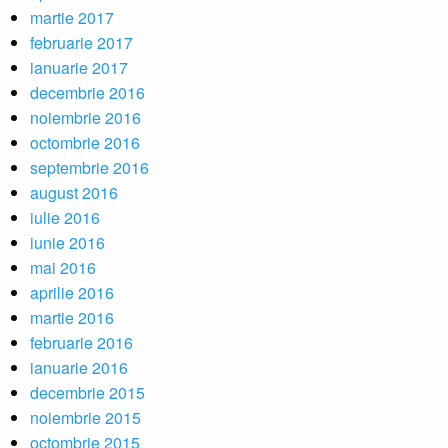
martie 2017
februarie 2017
ianuarie 2017
decembrie 2016
noiembrie 2016
octombrie 2016
septembrie 2016
august 2016
iulie 2016
iunie 2016
mai 2016
aprilie 2016
martie 2016
februarie 2016
ianuarie 2016
decembrie 2015
noiembrie 2015
octombrie 2015