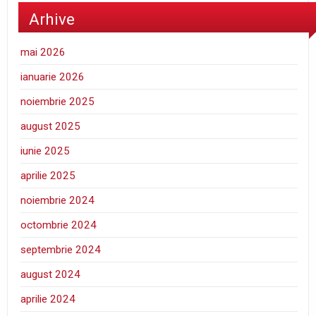
Arhive
mai 2026
ianuarie 2026
noiembrie 2025
august 2025
iunie 2025
aprilie 2025
noiembrie 2024
octombrie 2024
septembrie 2024
august 2024
aprilie 2024