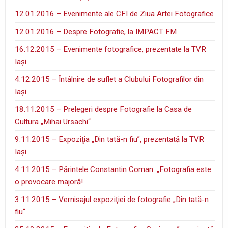
12.01.2016 – Evenimente ale CFI de Ziua Artei Fotografice
12.01.2016 – Despre Fotografie, la IMPACT FM
16.12.2015 – Evenimente fotografice, prezentate la TVR
Iaşi
4.12.2015 – Întâlnire de suflet a Clubului Fotografilor din
Iaşi
18.11.2015 – Prelegeri despre Fotografie la Casa de
Cultura „Mihai Ursachi“
9.11.2015 – Expoziţia „Din tată-n fiu”, prezentată la TVR
Iaşi
4.11.2015 – Părintele Constantin Coman: „Fotografia este
o provocare majoră!
3.11.2015 – Vernisajul expoziţiei de fotografie „Din tată-n
fiu“