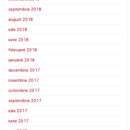
septembrie 2018
august 2018
iulie 2018
iunie 2018
februarie 2018
ianuarie 2018
decembrie 2017
noiembrie 2017
octombrie 2017
septembrie 2017
iulie 2017
iunie 2017