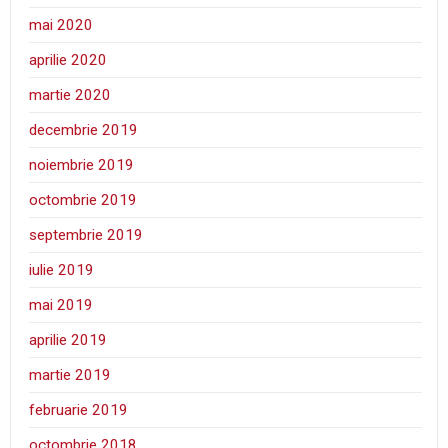
mai 2020
aprilie 2020
martie 2020
decembrie 2019
noiembrie 2019
octombrie 2019
septembrie 2019
iulie 2019
mai 2019
aprilie 2019
martie 2019
februarie 2019
octombrie 2018