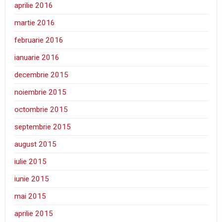
aprilie 2016
martie 2016
februarie 2016
ianuarie 2016
decembrie 2015
noiembrie 2015
octombrie 2015
septembrie 2015
august 2015
iulie 2015
iunie 2015
mai 2015
aprilie 2015