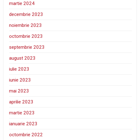
martie 2024
decembrie 2023
noiembrie 2023
octombrie 2023
septembrie 2023
august 2023
iulie 2023
iunie 2023
mai 2023
aprilie 2023
martie 2023
ianuarie 2023
octombrie 2022