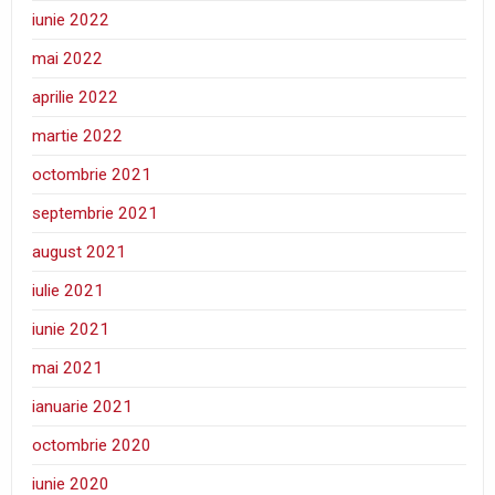
iunie 2022
mai 2022
aprilie 2022
martie 2022
octombrie 2021
septembrie 2021
august 2021
iulie 2021
iunie 2021
mai 2021
ianuarie 2021
octombrie 2020
iunie 2020