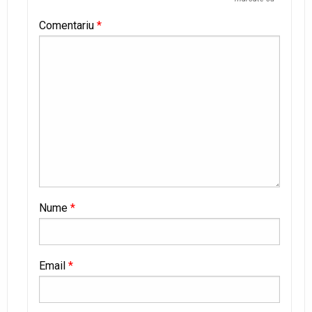
Comentariu
*
Nume
*
Email
*