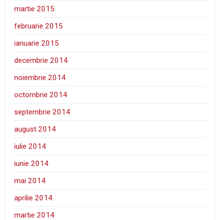
martie 2015
februarie 2015
ianuarie 2015
decembrie 2014
noiembrie 2014
octombrie 2014
septembrie 2014
august 2014
iulie 2014
iunie 2014
mai 2014
aprilie 2014
martie 2014