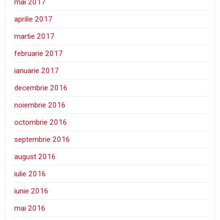
mai 2017
aprilie 2017
martie 2017
februarie 2017
ianuarie 2017
decembrie 2016
noiembrie 2016
octombrie 2016
septembrie 2016
august 2016
iulie 2016
iunie 2016
mai 2016