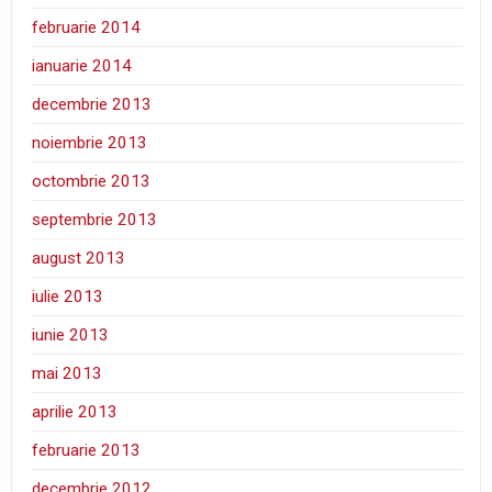
februarie 2014
ianuarie 2014
decembrie 2013
noiembrie 2013
octombrie 2013
septembrie 2013
august 2013
iulie 2013
iunie 2013
mai 2013
aprilie 2013
februarie 2013
decembrie 2012