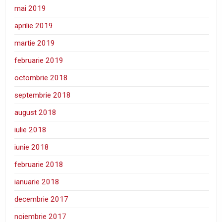
mai 2019
aprilie 2019
martie 2019
februarie 2019
octombrie 2018
septembrie 2018
august 2018
iulie 2018
iunie 2018
februarie 2018
ianuarie 2018
decembrie 2017
noiembrie 2017