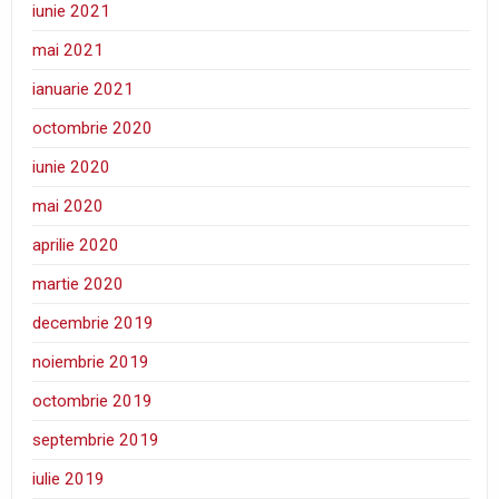
iunie 2021
mai 2021
ianuarie 2021
octombrie 2020
iunie 2020
mai 2020
aprilie 2020
martie 2020
decembrie 2019
noiembrie 2019
octombrie 2019
septembrie 2019
iulie 2019