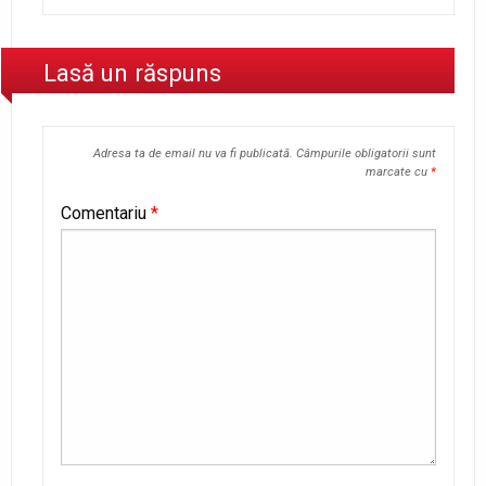
Lasă un răspuns
Adresa ta de email nu va fi publicată.
Câmpurile obligatorii sunt
marcate cu
*
Comentariu
*