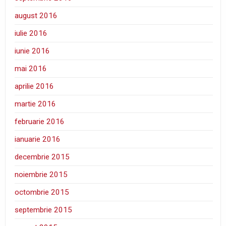
august 2016
iulie 2016
iunie 2016
mai 2016
aprilie 2016
martie 2016
februarie 2016
ianuarie 2016
decembrie 2015
noiembrie 2015
octombrie 2015
septembrie 2015