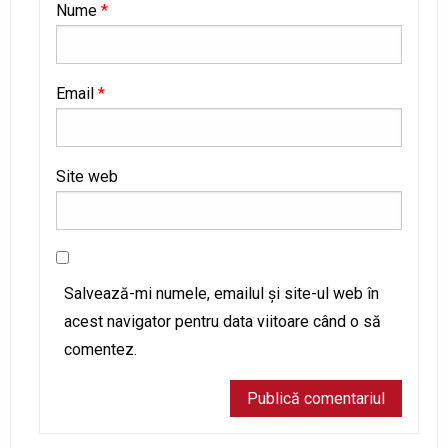
Nume
*
Email
*
Site web
Salvează-mi numele, emailul și site-ul web în
acest navigator pentru data viitoare când o să
comentez.