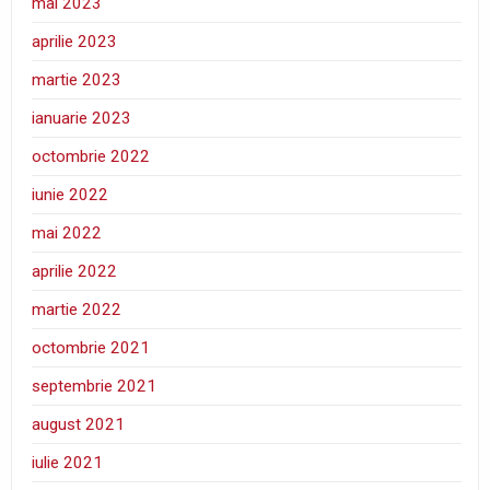
mai 2023
aprilie 2023
martie 2023
ianuarie 2023
octombrie 2022
iunie 2022
mai 2022
aprilie 2022
martie 2022
octombrie 2021
septembrie 2021
august 2021
iulie 2021