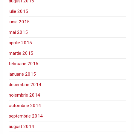
august 2015
iulie 2015
iunie 2015
mai 2015
aprilie 2015
martie 2015
februarie 2015
ianuarie 2015
decembrie 2014
noiembrie 2014
octombrie 2014
septembrie 2014
august 2014