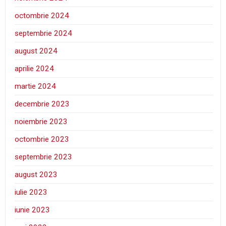
octombrie 2024
septembrie 2024
august 2024
aprilie 2024
martie 2024
decembrie 2023
noiembrie 2023
octombrie 2023
septembrie 2023
august 2023
iulie 2023
iunie 2023