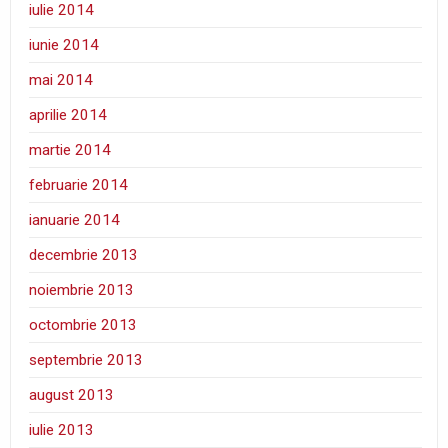
iulie 2014
iunie 2014
mai 2014
aprilie 2014
martie 2014
februarie 2014
ianuarie 2014
decembrie 2013
noiembrie 2013
octombrie 2013
septembrie 2013
august 2013
iulie 2013