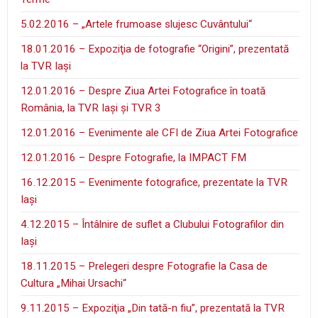
5.02.2016 – „Artele frumoase slujesc Cuvântului“
18.01.2016 – Expoziţia de fotografie “Origini”, prezentată
la TVR Iaşi
12.01.2016 – Despre Ziua Artei Fotografice în toată
România, la TVR Iaşi şi TVR 3
12.01.2016 – Evenimente ale CFI de Ziua Artei Fotografice
12.01.2016 – Despre Fotografie, la IMPACT FM
16.12.2015 – Evenimente fotografice, prezentate la TVR
Iaşi
4.12.2015 – Întâlnire de suflet a Clubului Fotografilor din
Iaşi
18.11.2015 – Prelegeri despre Fotografie la Casa de
Cultura „Mihai Ursachi“
9.11.2015 – Expoziţia „Din tată-n fiu”, prezentată la TVR