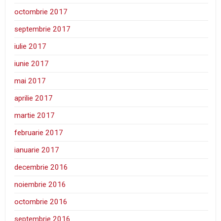
octombrie 2017
septembrie 2017
iulie 2017
iunie 2017
mai 2017
aprilie 2017
martie 2017
februarie 2017
ianuarie 2017
decembrie 2016
noiembrie 2016
octombrie 2016
septembrie 2016