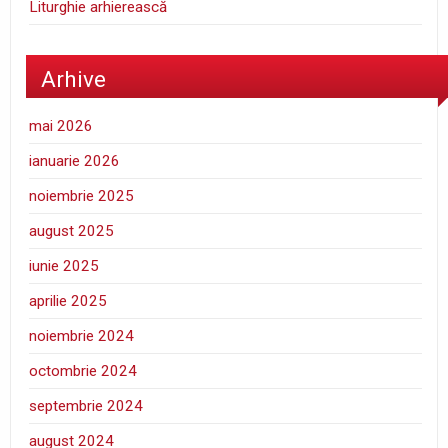
Liturghie arhierească
Arhive
mai 2026
ianuarie 2026
noiembrie 2025
august 2025
iunie 2025
aprilie 2025
noiembrie 2024
octombrie 2024
septembrie 2024
august 2024