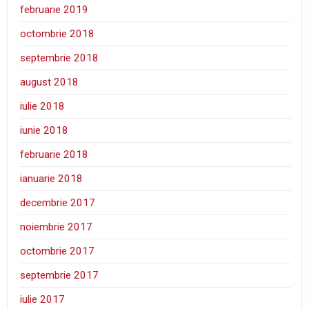
februarie 2019
octombrie 2018
septembrie 2018
august 2018
iulie 2018
iunie 2018
februarie 2018
ianuarie 2018
decembrie 2017
noiembrie 2017
octombrie 2017
septembrie 2017
iulie 2017