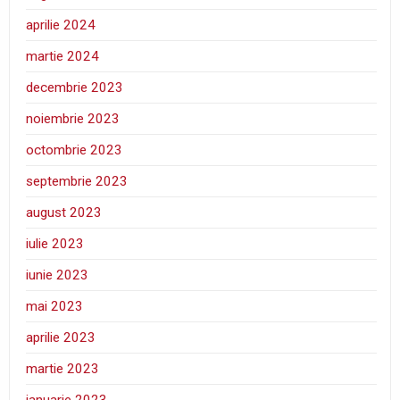
aprilie 2024
martie 2024
decembrie 2023
noiembrie 2023
octombrie 2023
septembrie 2023
august 2023
iulie 2023
iunie 2023
mai 2023
aprilie 2023
martie 2023
ianuarie 2023