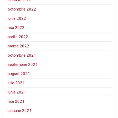
octombrie 2022
iunie 2022
mai 2022
aprilie 2022
martie 2022
octombrie 2021
septembrie 2021
august 2021
iulie 2021
iunie 2021
mai 2021
ianuarie 2021