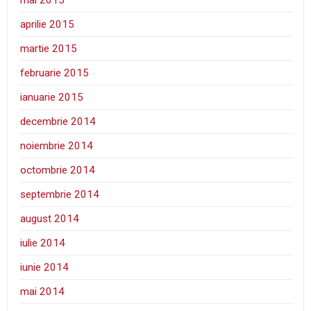
aprilie 2015
martie 2015
februarie 2015
ianuarie 2015
decembrie 2014
noiembrie 2014
octombrie 2014
septembrie 2014
august 2014
iulie 2014
iunie 2014
mai 2014