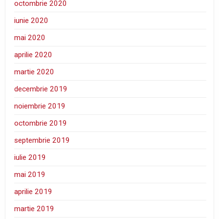
octombrie 2020
iunie 2020
mai 2020
aprilie 2020
martie 2020
decembrie 2019
noiembrie 2019
octombrie 2019
septembrie 2019
iulie 2019
mai 2019
aprilie 2019
martie 2019