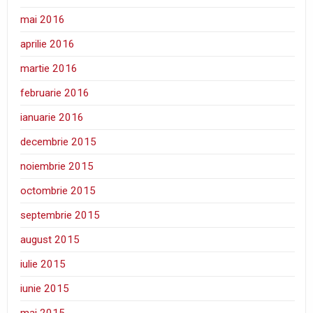
mai 2016
aprilie 2016
martie 2016
februarie 2016
ianuarie 2016
decembrie 2015
noiembrie 2015
octombrie 2015
septembrie 2015
august 2015
iulie 2015
iunie 2015
mai 2015