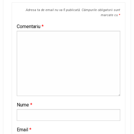
Adresa ta de email nu va fi publicată.
Câmpurile obligatorii sunt
marcate cu
*
Comentariu
*
Nume
*
Email
*