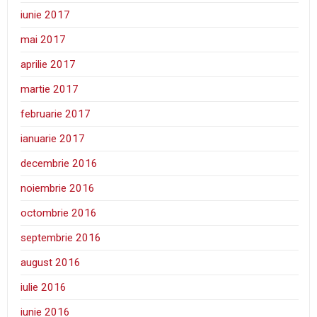
iunie 2017
mai 2017
aprilie 2017
martie 2017
februarie 2017
ianuarie 2017
decembrie 2016
noiembrie 2016
octombrie 2016
septembrie 2016
august 2016
iulie 2016
iunie 2016