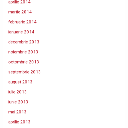
aprilie 2014
martie 2014
februarie 2014
ianuarie 2014
decembrie 2013
noiembrie 2013
octombrie 2013
septembrie 2013
august 2013
iulie 2013
iunie 2013
mai 2013
aprilie 2013