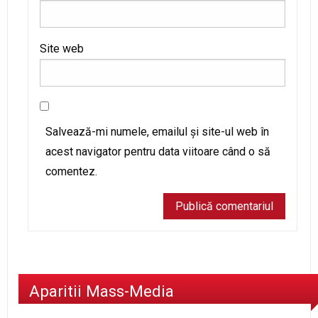
Site web
Salvează-mi numele, emailul și site-ul web în
acest navigator pentru data viitoare când o să
comentez.
Aparitii Mass-Media