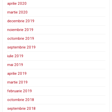
aprilie 2020
martie 2020
decembrie 2019
noiembrie 2019
octombrie 2019
septembrie 2019
iulie 2019
mai 2019
aprilie 2019
martie 2019
februarie 2019
octombrie 2018
septembrie 2018