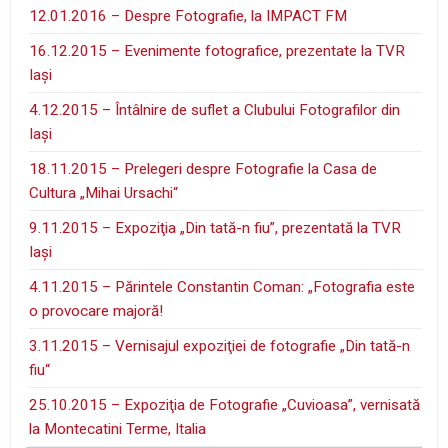
12.01.2016 – Despre Fotografie, la IMPACT FM
16.12.2015 – Evenimente fotografice, prezentate la TVR
Iaşi
4.12.2015 – Întâlnire de suflet a Clubului Fotografilor din
Iaşi
18.11.2015 – Prelegeri despre Fotografie la Casa de
Cultura „Mihai Ursachi“
9.11.2015 – Expoziţia „Din tată-n fiu”, prezentată la TVR
Iaşi
4.11.2015 – Părintele Constantin Coman: „Fotografia este
o provocare majoră!
3.11.2015 – Vernisajul expoziţiei de fotografie „Din tată-n
fiu“
25.10.2015 – Expoziţia de Fotografie „Cuvioasa”, vernisată
la Montecatini Terme, Italia