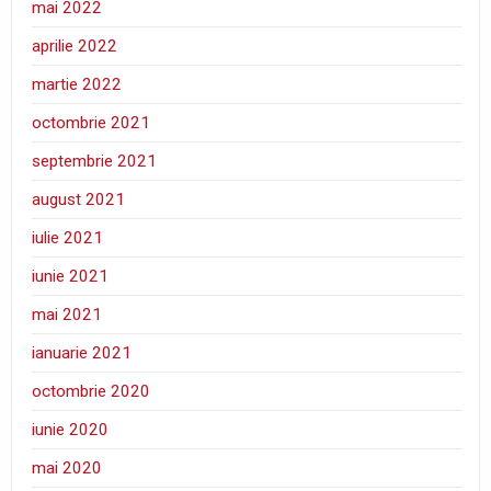
mai 2022
aprilie 2022
martie 2022
octombrie 2021
septembrie 2021
august 2021
iulie 2021
iunie 2021
mai 2021
ianuarie 2021
octombrie 2020
iunie 2020
mai 2020