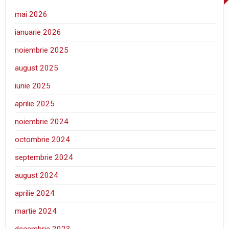
mai 2026
ianuarie 2026
noiembrie 2025
august 2025
iunie 2025
aprilie 2025
noiembrie 2024
octombrie 2024
septembrie 2024
august 2024
aprilie 2024
martie 2024
decembrie 2023