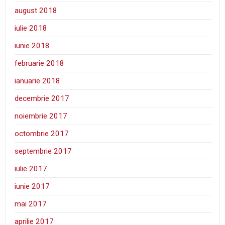
august 2018
iulie 2018
iunie 2018
februarie 2018
ianuarie 2018
decembrie 2017
noiembrie 2017
octombrie 2017
septembrie 2017
iulie 2017
iunie 2017
mai 2017
aprilie 2017