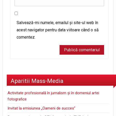
Salvează-mi numele, emailul și site-ul web în
acest navigator pentru data viitoare când o să
comentez.
Aparitii Mass-Media
Activitate profesională în jurnalism şi în domeniul artei
fotografice
Invitat la emisiunea „Oameni de succes”