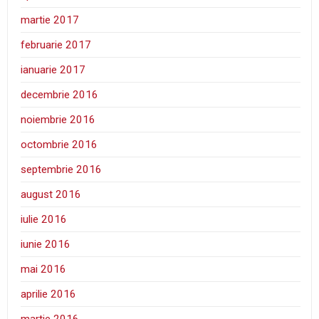
martie 2017
februarie 2017
ianuarie 2017
decembrie 2016
noiembrie 2016
octombrie 2016
septembrie 2016
august 2016
iulie 2016
iunie 2016
mai 2016
aprilie 2016
martie 2016