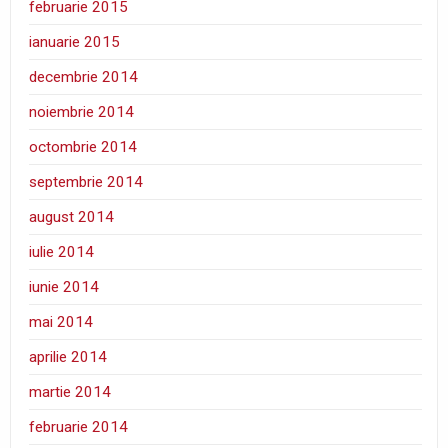
februarie 2015
ianuarie 2015
decembrie 2014
noiembrie 2014
octombrie 2014
septembrie 2014
august 2014
iulie 2014
iunie 2014
mai 2014
aprilie 2014
martie 2014
februarie 2014