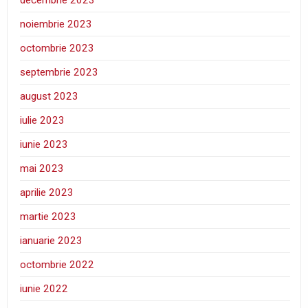
noiembrie 2023
octombrie 2023
septembrie 2023
august 2023
iulie 2023
iunie 2023
mai 2023
aprilie 2023
martie 2023
ianuarie 2023
octombrie 2022
iunie 2022