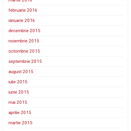
februarie 2016
ianuarie 2016
decembrie 2015
noiembrie 2015
octombrie 2015
septembrie 2015
august 2015
iulie 2015
iunie 2015
mai 2015
aprilie 2015
martie 2015