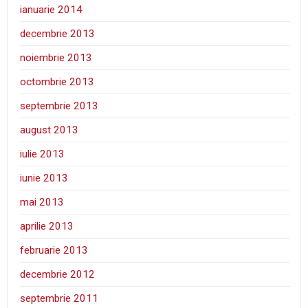
ianuarie 2014
decembrie 2013
noiembrie 2013
octombrie 2013
septembrie 2013
august 2013
iulie 2013
iunie 2013
mai 2013
aprilie 2013
februarie 2013
decembrie 2012
septembrie 2011