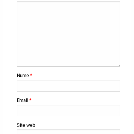
Nume
*
Email
*
Site web