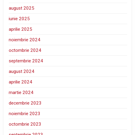
august 2025
iunie 2025
aprilie 2025
noiembrie 2024
octombrie 2024
septembrie 2024
august 2024
aprilie 2024
martie 2024
decembrie 2023
noiembrie 2023
octombrie 2023
septembrie 2023