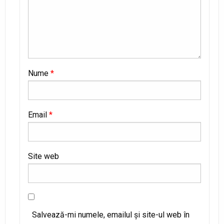
Nume
*
Email
*
Site web
Salvează-mi numele, emailul și site-ul web în