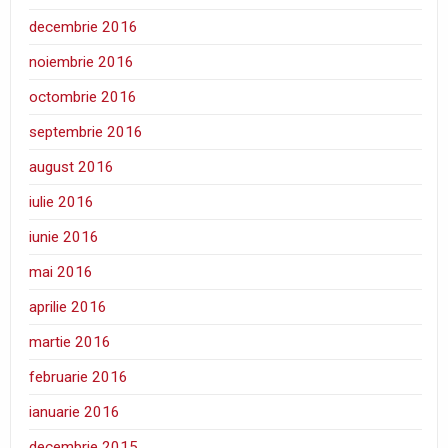
decembrie 2016
noiembrie 2016
octombrie 2016
septembrie 2016
august 2016
iulie 2016
iunie 2016
mai 2016
aprilie 2016
martie 2016
februarie 2016
ianuarie 2016
decembrie 2015