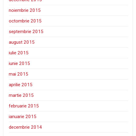
noiembrie 2015
octombrie 2015
septembrie 2015
august 2015
iulie 2015
iunie 2015
mai 2015
aprilie 2015
martie 2015
februarie 2015
ianuarie 2015
decembrie 2014