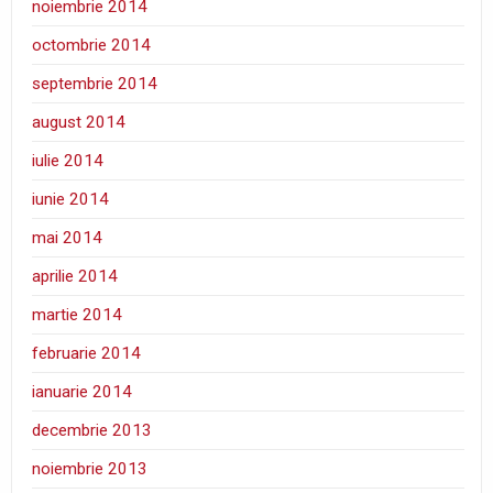
noiembrie 2014
octombrie 2014
septembrie 2014
august 2014
iulie 2014
iunie 2014
mai 2014
aprilie 2014
martie 2014
februarie 2014
ianuarie 2014
decembrie 2013
noiembrie 2013