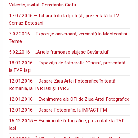
Valentin, invitat: Constantin Ciofu
17.07.2016 – Tabără foto la Ipoteşti, prezentată la TV
Somax Botoşani
7.02.2016 – Expoziţie aniversară, vernisată la Montecatini
Terme
5.02.2016 – „Artele frumoase slujesc Cuvântului“
18.01.2016 – Expoziţia de fotografie “Origini”, prezentată
la TVR Iaşi
12.01.2016 – Despre Ziua Artei Fotografice în toată
România, la TVR Iaşi şi TVR 3
12.01.2016 – Evenimente ale CFI de Ziua Artei Fotografice
12.01.2016 – Despre Fotografie, la IMPACT FM
16.12.2015 – Evenimente fotografice, prezentate la TVR
Iaşi