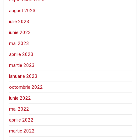
august 2023
iulie 2023
iunie 2023
mai 2023
aprilie 2023
martie 2023
ianuarie 2023
octombrie 2022
iunie 2022
mai 2022
aprilie 2022
martie 2022