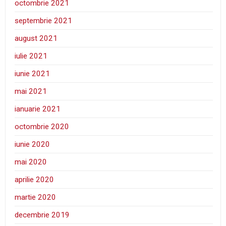
octombrie 2021
septembrie 2021
august 2021
iulie 2021
iunie 2021
mai 2021
ianuarie 2021
octombrie 2020
iunie 2020
mai 2020
aprilie 2020
martie 2020
decembrie 2019