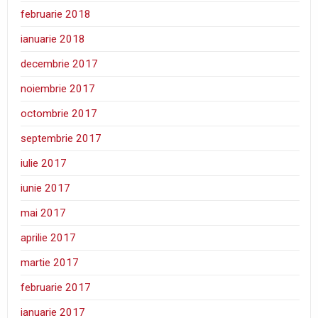
februarie 2018
ianuarie 2018
decembrie 2017
noiembrie 2017
octombrie 2017
septembrie 2017
iulie 2017
iunie 2017
mai 2017
aprilie 2017
martie 2017
februarie 2017
ianuarie 2017