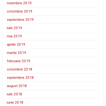
noiembrie 2019
octombrie 2019
septembrie 2019
iulie 2019
mai 2019
aprilie 2019
martie 2019
februarie 2019
octombrie 2018
septembrie 2018
august 2018
iulie 2018
iunie 2018