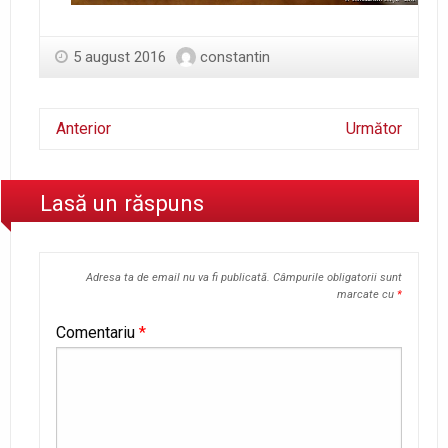
5 august 2016
constantin
Anterior
Următor
Lasă un răspuns
Adresa ta de email nu va fi publicată.
Câmpurile obligatorii sunt
marcate cu
*
Comentariu
*