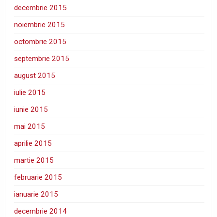
decembrie 2015
noiembrie 2015
octombrie 2015
septembrie 2015
august 2015
iulie 2015
iunie 2015
mai 2015
aprilie 2015
martie 2015
februarie 2015
ianuarie 2015
decembrie 2014