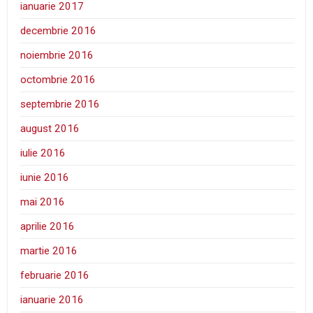
ianuarie 2017
decembrie 2016
noiembrie 2016
octombrie 2016
septembrie 2016
august 2016
iulie 2016
iunie 2016
mai 2016
aprilie 2016
martie 2016
februarie 2016
ianuarie 2016