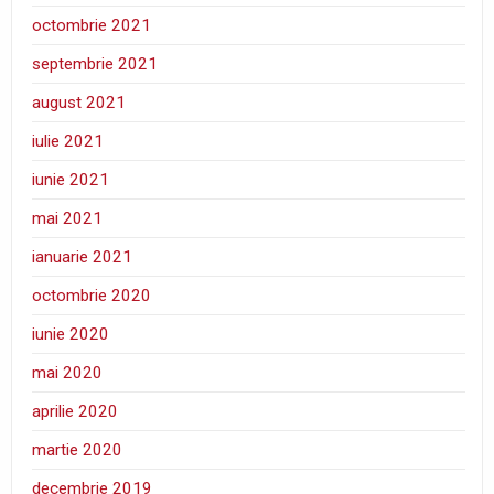
octombrie 2021
septembrie 2021
august 2021
iulie 2021
iunie 2021
mai 2021
ianuarie 2021
octombrie 2020
iunie 2020
mai 2020
aprilie 2020
martie 2020
decembrie 2019