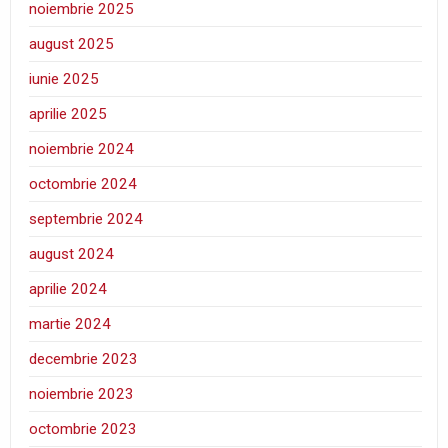
noiembrie 2025
august 2025
iunie 2025
aprilie 2025
noiembrie 2024
octombrie 2024
septembrie 2024
august 2024
aprilie 2024
martie 2024
decembrie 2023
noiembrie 2023
octombrie 2023