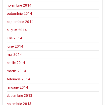
noiembrie 2014
octombrie 2014
septembrie 2014
august 2014
iulie 2014
iunie 2014
mai 2014
aprilie 2014
martie 2014
februarie 2014
ianuarie 2014
decembrie 2013
noiembrie 2013