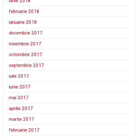
iunie 2018
februarie 2018
ianuarie 2018
decembrie 2017
noiembrie 2017
octombrie 2017
septembrie 2017
iulie 2017
iunie 2017
mai 2017
aprilie 2017
martie 2017
februarie 2017