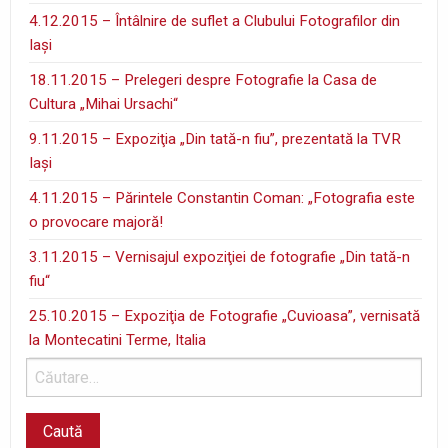
4.12.2015 – Întâlnire de suflet a Clubului Fotografilor din
Iaşi
18.11.2015 – Prelegeri despre Fotografie la Casa de
Cultura „Mihai Ursachi“
9.11.2015 – Expoziţia „Din tată-n fiu”, prezentată la TVR
Iaşi
4.11.2015 – Părintele Constantin Coman: „Fotografia este
o provocare majoră!
3.11.2015 – Vernisajul expoziţiei de fotografie „Din tată-n
fiu“
25.10.2015 – Expoziţia de Fotografie „Cuvioasa”, vernisată
la Montecatini Terme, Italia