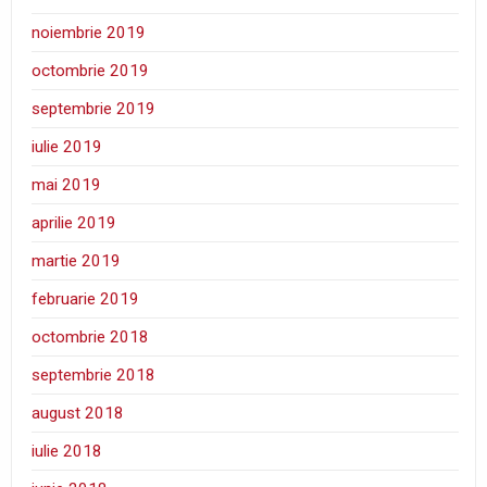
noiembrie 2019
octombrie 2019
septembrie 2019
iulie 2019
mai 2019
aprilie 2019
martie 2019
februarie 2019
octombrie 2018
septembrie 2018
august 2018
iulie 2018