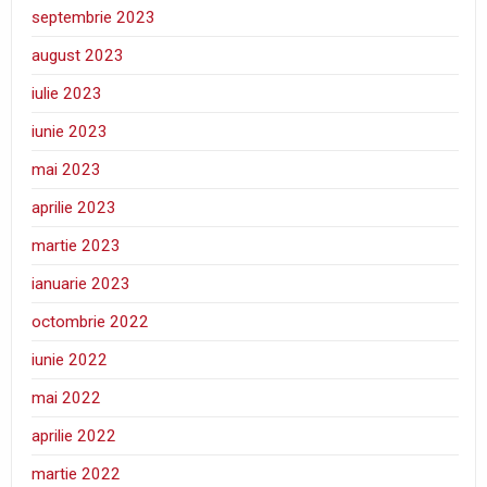
septembrie 2023
august 2023
iulie 2023
iunie 2023
mai 2023
aprilie 2023
martie 2023
ianuarie 2023
octombrie 2022
iunie 2022
mai 2022
aprilie 2022
martie 2022