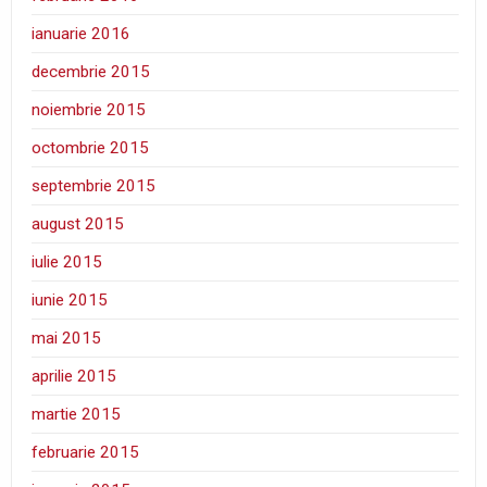
ianuarie 2016
decembrie 2015
noiembrie 2015
octombrie 2015
septembrie 2015
august 2015
iulie 2015
iunie 2015
mai 2015
aprilie 2015
martie 2015
februarie 2015