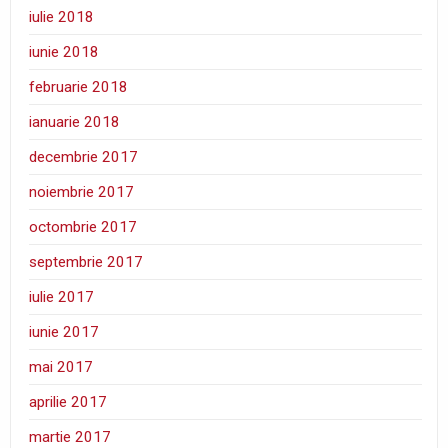
iulie 2018
iunie 2018
februarie 2018
ianuarie 2018
decembrie 2017
noiembrie 2017
octombrie 2017
septembrie 2017
iulie 2017
iunie 2017
mai 2017
aprilie 2017
martie 2017