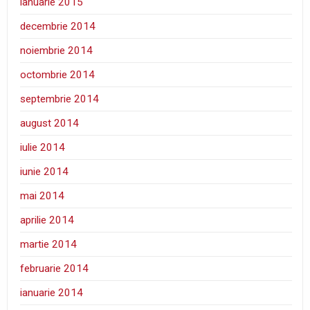
ianuarie 2015
decembrie 2014
noiembrie 2014
octombrie 2014
septembrie 2014
august 2014
iulie 2014
iunie 2014
mai 2014
aprilie 2014
martie 2014
februarie 2014
ianuarie 2014