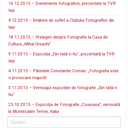
16.12.2015 – Evenimente fotografice, prezentate la TVR
Iaşi
4.12.2015 – Întâlnire de suflet a Clubului Fotografilor din
Iaşi
18.11.2015 – Prelegeri despre Fotografie la Casa de
Cultura „Mihai Ursachi“
9.11.2015 – Expoziţia „Din tată-n fiu”, prezentată la TVR
Iaşi
4.11.2015 – Părintele Constantin Coman: „Fotografia este
o provocare majoră!
3.11.2015 – Vernisajul expoziţiei de fotografie „Din tată-n
fiu“
25.10.2015 – Expoziţia de Fotografie „Cuvioasa”, vernisată
la Montecatini Terme, Italia