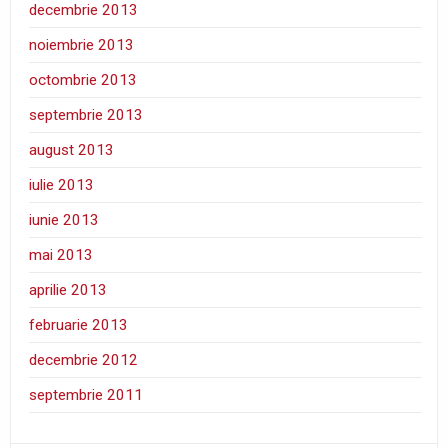
decembrie 2013
noiembrie 2013
octombrie 2013
septembrie 2013
august 2013
iulie 2013
iunie 2013
mai 2013
aprilie 2013
februarie 2013
decembrie 2012
septembrie 2011