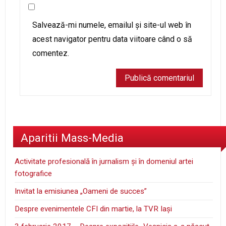
Salvează-mi numele, emailul și site-ul web în
acest navigator pentru data viitoare când o să
comentez.
Aparitii Mass-Media
Activitate profesională în jurnalism şi în domeniul artei
fotografice
Invitat la emisiunea „Oameni de succes”
Despre evenimentele CFI din martie, la TVR Iaşi