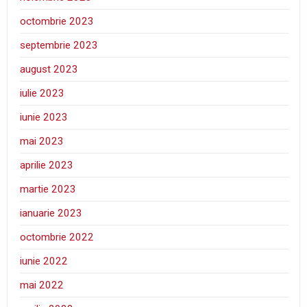
octombrie 2023
septembrie 2023
august 2023
iulie 2023
iunie 2023
mai 2023
aprilie 2023
martie 2023
ianuarie 2023
octombrie 2022
iunie 2022
mai 2022