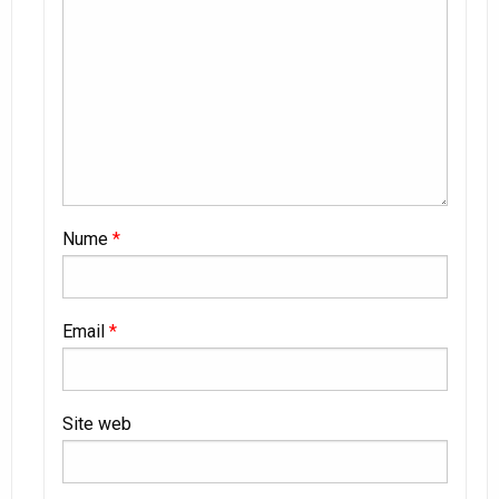
Nume
*
Email
*
Site web