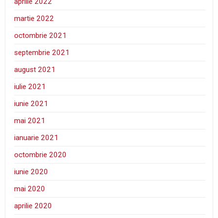
aprilie 2022
martie 2022
octombrie 2021
septembrie 2021
august 2021
iulie 2021
iunie 2021
mai 2021
ianuarie 2021
octombrie 2020
iunie 2020
mai 2020
aprilie 2020