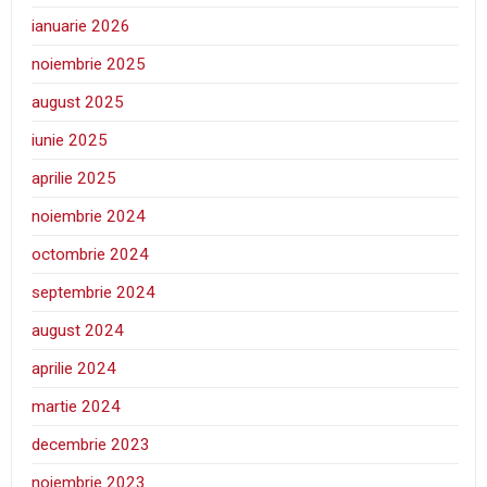
ianuarie 2026
noiembrie 2025
august 2025
iunie 2025
aprilie 2025
noiembrie 2024
octombrie 2024
septembrie 2024
august 2024
aprilie 2024
martie 2024
decembrie 2023
noiembrie 2023