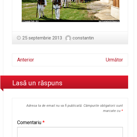
25 septembrie 2013
constantin
Anterior
Următor
Lasă un răspuns
Adresa ta de email nu va fi publicată.
Câmpurile obligatorii sunt
marcate cu
*
Comentariu
*