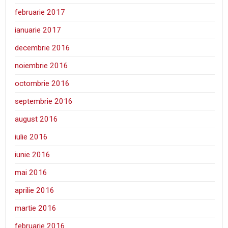
februarie 2017
ianuarie 2017
decembrie 2016
noiembrie 2016
octombrie 2016
septembrie 2016
august 2016
iulie 2016
iunie 2016
mai 2016
aprilie 2016
martie 2016
februarie 2016