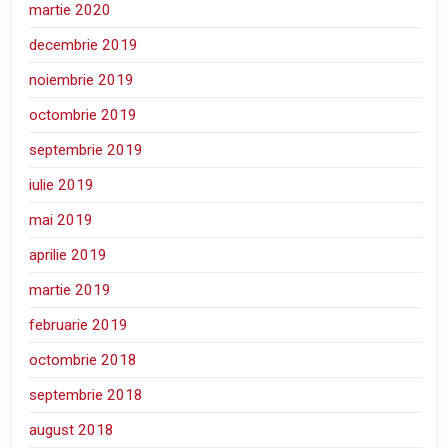
martie 2020
decembrie 2019
noiembrie 2019
octombrie 2019
septembrie 2019
iulie 2019
mai 2019
aprilie 2019
martie 2019
februarie 2019
octombrie 2018
septembrie 2018
august 2018