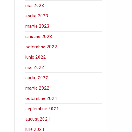
mai 2023
aprilie 2023
martie 2023
ianuarie 2023
octombrie 2022
iunie 2022
mai 2022
aprilie 2022
martie 2022
octombrie 2021
septembrie 2021
august 2021
iulie 2021