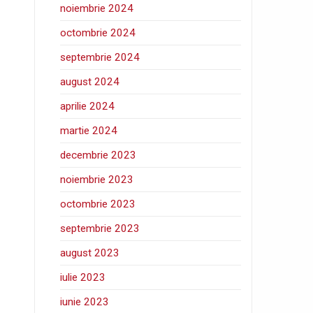
noiembrie 2024
octombrie 2024
septembrie 2024
august 2024
aprilie 2024
martie 2024
decembrie 2023
noiembrie 2023
octombrie 2023
septembrie 2023
august 2023
iulie 2023
iunie 2023