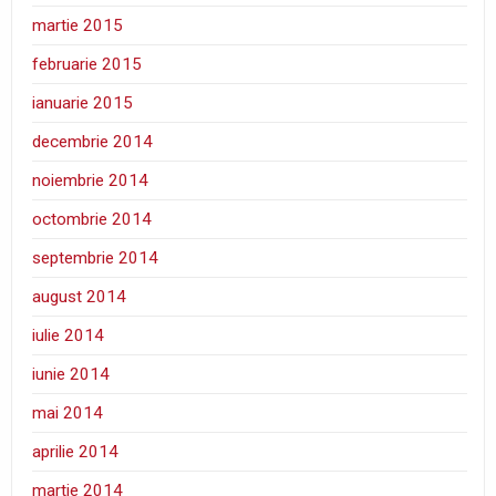
martie 2015
februarie 2015
ianuarie 2015
decembrie 2014
noiembrie 2014
octombrie 2014
septembrie 2014
august 2014
iulie 2014
iunie 2014
mai 2014
aprilie 2014
martie 2014