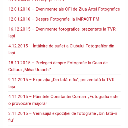
12.01.2016 – Evenimente ale CFI de Ziua Artei Fotografice
12.01.2016 – Despre Fotografie, la IMPACT FM
16.12.2015 – Evenimente fotografice, prezentate la TVR
Iaşi
4.12.2015 – Întâlnire de suflet a Clubului Fotografilor din
Iaşi
18.11.2015 – Prelegeri despre Fotografie la Casa de
Cultura „Mihai Ursachi“
9.11.2015 – Expoziţia „Din tată-n fiu”, prezentată la TVR
Iaşi
4.11.2015 – Părintele Constantin Coman: „Fotografia este
o provocare majoră!
3.11.2015 – Vernisajul expoziţiei de fotografie „Din tată-n
fiu“