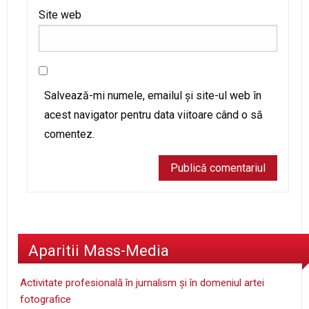
Site web
Salvează-mi numele, emailul și site-ul web în
acest navigator pentru data viitoare când o să
comentez.
Aparitii Mass-Media
Activitate profesională în jurnalism şi în domeniul artei
fotografice