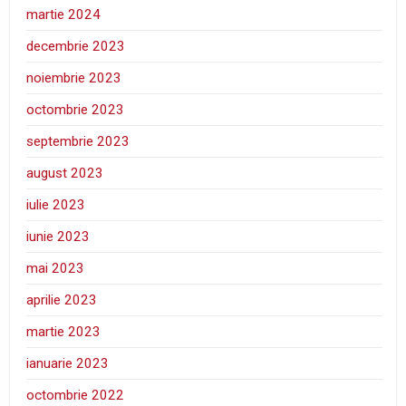
martie 2024
decembrie 2023
noiembrie 2023
octombrie 2023
septembrie 2023
august 2023
iulie 2023
iunie 2023
mai 2023
aprilie 2023
martie 2023
ianuarie 2023
octombrie 2022