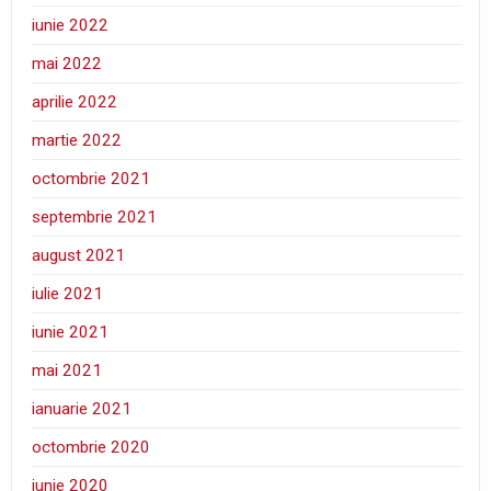
iunie 2022
mai 2022
aprilie 2022
martie 2022
octombrie 2021
septembrie 2021
august 2021
iulie 2021
iunie 2021
mai 2021
ianuarie 2021
octombrie 2020
iunie 2020