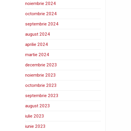
noiembrie 2024
octombrie 2024
septembrie 2024
august 2024
aprilie 2024
martie 2024
decembrie 2023
noiembrie 2023
octombrie 2023
septembrie 2023
august 2023
iulie 2023
iunie 2023