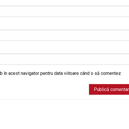
b în acest navigator pentru data viitoare când o să comentez.