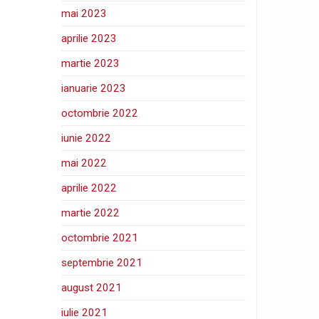
mai 2023
aprilie 2023
martie 2023
ianuarie 2023
octombrie 2022
iunie 2022
mai 2022
aprilie 2022
martie 2022
octombrie 2021
septembrie 2021
august 2021
iulie 2021