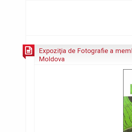
Expoziţia de Fotografie a membr
Moldova