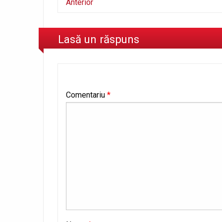
Anterior
Lasă un răspuns
Comentariu
*