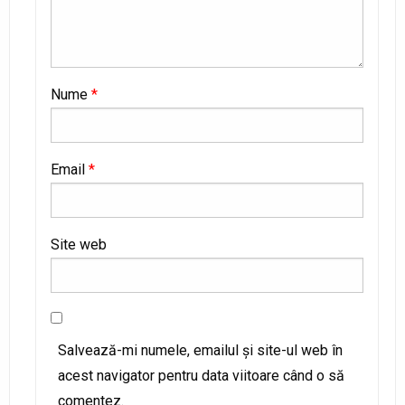
Nume
*
Email
*
Site web
Salvează-mi numele, emailul și site-ul web în
acest navigator pentru data viitoare când o să
comentez.