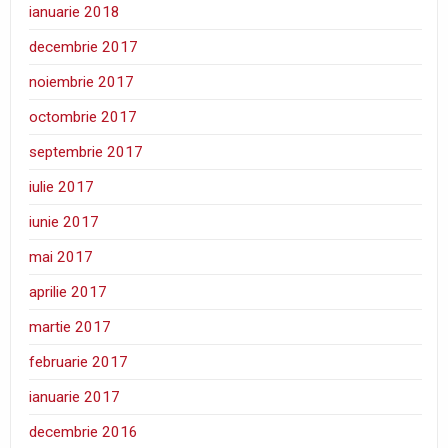
ianuarie 2018
decembrie 2017
noiembrie 2017
octombrie 2017
septembrie 2017
iulie 2017
iunie 2017
mai 2017
aprilie 2017
martie 2017
februarie 2017
ianuarie 2017
decembrie 2016