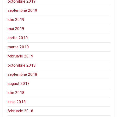
octombrie 2019
septembrie 2019
iulie 2019
mai 2019
aprilie 2019
martie 2019
februarie 2019
octombrie 2018
septembrie 2018
august 2018
iulie 2018
iunie 2018
februarie 2018