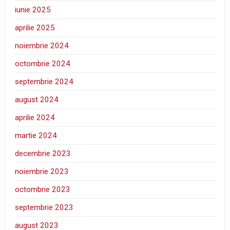
iunie 2025
aprilie 2025
noiembrie 2024
octombrie 2024
septembrie 2024
august 2024
aprilie 2024
martie 2024
decembrie 2023
noiembrie 2023
octombrie 2023
septembrie 2023
august 2023