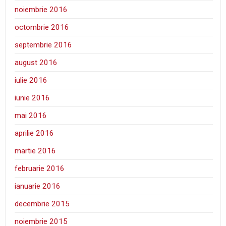
noiembrie 2016
octombrie 2016
septembrie 2016
august 2016
iulie 2016
iunie 2016
mai 2016
aprilie 2016
martie 2016
februarie 2016
ianuarie 2016
decembrie 2015
noiembrie 2015