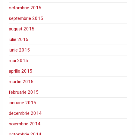
octombrie 2015
septembrie 2015
august 2015
iulie 2015
iunie 2015
mai 2015
aprilie 2015
martie 2015
februarie 2015
ianuarie 2015
decembrie 2014
noiembrie 2014
octombrie 2014