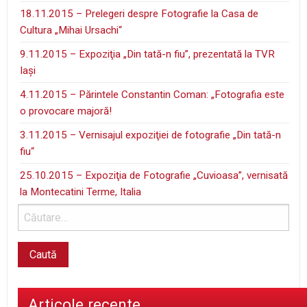
18.11.2015 – Prelegeri despre Fotografie la Casa de
Cultura „Mihai Ursachi“
9.11.2015 – Expoziţia „Din tată-n fiu”, prezentată la TVR
Iaşi
4.11.2015 – Părintele Constantin Coman: „Fotografia este
o provocare majoră!
3.11.2015 – Vernisajul expoziţiei de fotografie „Din tată-n
fiu“
25.10.2015 – Expoziţia de Fotografie „Cuvioasa”, vernisată
la Montecatini Terme, Italia
Articole recente