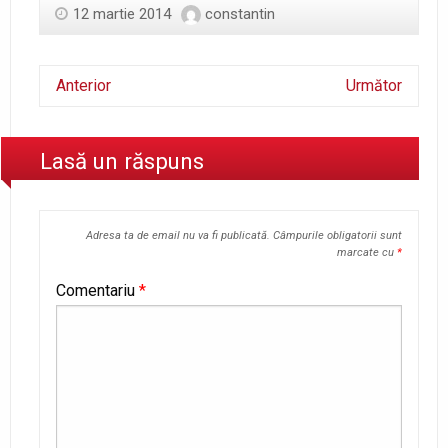
12 martie 2014
constantin
Anterior
Următor
Lasă un răspuns
Adresa ta de email nu va fi publicată.
Câmpurile obligatorii sunt
marcate cu
*
Comentariu
*