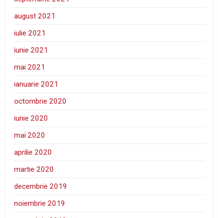
august 2021
iulie 2021
iunie 2021
mai 2021
ianuarie 2021
octombrie 2020
iunie 2020
mai 2020
aprilie 2020
martie 2020
decembrie 2019
noiembrie 2019