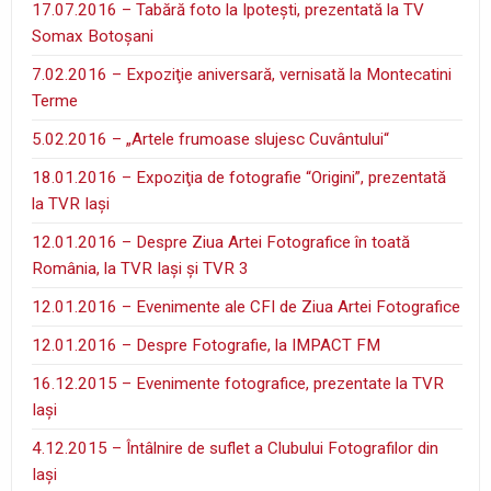
17.07.2016 – Tabără foto la Ipoteşti, prezentată la TV
Somax Botoşani
7.02.2016 – Expoziţie aniversară, vernisată la Montecatini
Terme
5.02.2016 – „Artele frumoase slujesc Cuvântului“
18.01.2016 – Expoziţia de fotografie “Origini”, prezentată
la TVR Iaşi
12.01.2016 – Despre Ziua Artei Fotografice în toată
România, la TVR Iaşi şi TVR 3
12.01.2016 – Evenimente ale CFI de Ziua Artei Fotografice
12.01.2016 – Despre Fotografie, la IMPACT FM
16.12.2015 – Evenimente fotografice, prezentate la TVR
Iaşi
4.12.2015 – Întâlnire de suflet a Clubului Fotografilor din
Iaşi