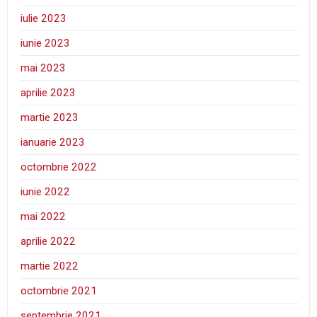
iulie 2023
iunie 2023
mai 2023
aprilie 2023
martie 2023
ianuarie 2023
octombrie 2022
iunie 2022
mai 2022
aprilie 2022
martie 2022
octombrie 2021
septembrie 2021