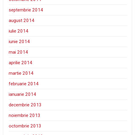
septembrie 2014
august 2014
iulie 2014
iunie 2014
mai 2014
aprilie 2014
martie 2014
februarie 2014
ianuarie 2014
decembrie 2013
noiembrie 2013
octombrie 2013