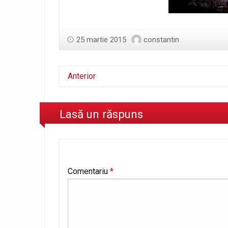
25 martie 2015
constantin
Anterior
Lasă un răspuns
Comentariu
*