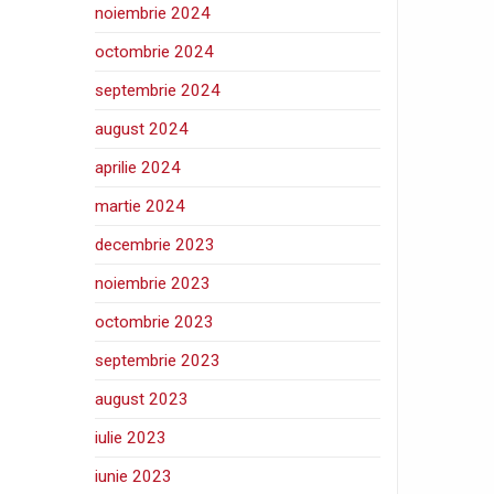
noiembrie 2024
octombrie 2024
septembrie 2024
august 2024
aprilie 2024
martie 2024
decembrie 2023
noiembrie 2023
octombrie 2023
septembrie 2023
august 2023
iulie 2023
iunie 2023