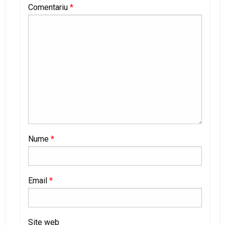
Comentariu
*
Nume
*
Email
*
Site web