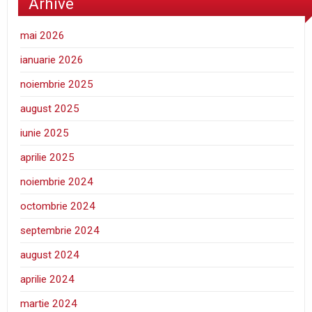
Arhive
mai 2026
ianuarie 2026
noiembrie 2025
august 2025
iunie 2025
aprilie 2025
noiembrie 2024
octombrie 2024
septembrie 2024
august 2024
aprilie 2024
martie 2024