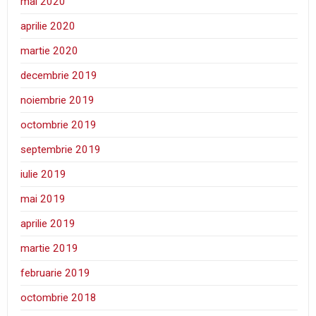
mai 2020
aprilie 2020
martie 2020
decembrie 2019
noiembrie 2019
octombrie 2019
septembrie 2019
iulie 2019
mai 2019
aprilie 2019
martie 2019
februarie 2019
octombrie 2018