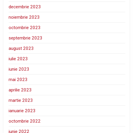
decembrie 2023
noiembrie 2023
octombrie 2023
septembrie 2023
august 2023
iulie 2023
iunie 2023
mai 2023
aprilie 2023
martie 2023
ianuarie 2023
octombrie 2022
iunie 2022