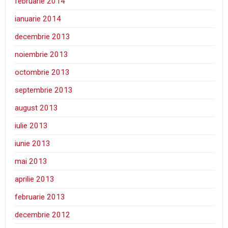
februarie 2014
ianuarie 2014
decembrie 2013
noiembrie 2013
octombrie 2013
septembrie 2013
august 2013
iulie 2013
iunie 2013
mai 2013
aprilie 2013
februarie 2013
decembrie 2012