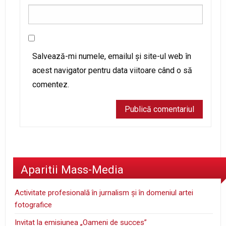
Salvează-mi numele, emailul și site-ul web în
acest navigator pentru data viitoare când o să
comentez.
Aparitii Mass-Media
Activitate profesională în jurnalism şi în domeniul artei
fotografice
Invitat la emisiunea „Oameni de succes”