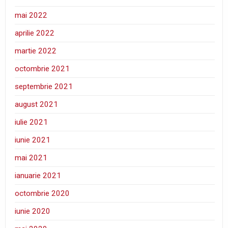
mai 2022
aprilie 2022
martie 2022
octombrie 2021
septembrie 2021
august 2021
iulie 2021
iunie 2021
mai 2021
ianuarie 2021
octombrie 2020
iunie 2020