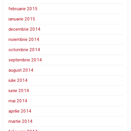
februarie 2015
ianuarie 2015
decembrie 2014
noiembrie 2014
octombrie 2014
septembrie 2014
august 2014
iulie 2014
iunie 2014
mai 2014
aprilie 2014
martie 2014