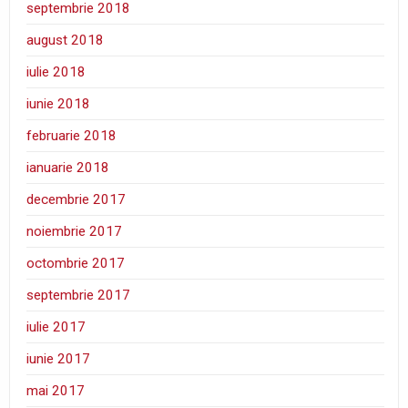
septembrie 2018
august 2018
iulie 2018
iunie 2018
februarie 2018
ianuarie 2018
decembrie 2017
noiembrie 2017
octombrie 2017
septembrie 2017
iulie 2017
iunie 2017
mai 2017