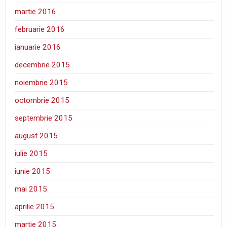
martie 2016
februarie 2016
ianuarie 2016
decembrie 2015
noiembrie 2015
octombrie 2015
septembrie 2015
august 2015
iulie 2015
iunie 2015
mai 2015
aprilie 2015
martie 2015