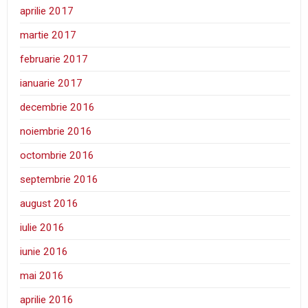
aprilie 2017
martie 2017
februarie 2017
ianuarie 2017
decembrie 2016
noiembrie 2016
octombrie 2016
septembrie 2016
august 2016
iulie 2016
iunie 2016
mai 2016
aprilie 2016