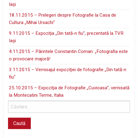
Iaşi
18.11.2015 – Prelegeri despre Fotografie la Casa de
Cultura „Mihai Ursachi“
9.11.2015 – Expoziţia „Din tată-n fiu”, prezentată la TVR
Iaşi
4.11.2015 – Părintele Constantin Coman: „Fotografia este
o provocare majoră!
3.11.2015 – Vernisajul expoziţiei de fotografie „Din tată-n
fiu“
25.10.2015 – Expoziţia de Fotografie „Cuvioasa”, vernisată
la Montecatini Terme, Italia