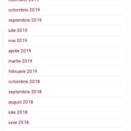
octombrie 2019
septembrie 2019
iulie 2019
mai 2019
aprilie 2019
martie 2019
februarie 2019
octombrie 2018
septembrie 2018
august 2018
iulie 2018
iunie 2018