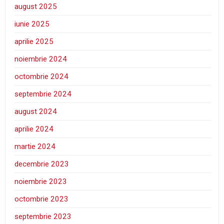
august 2025
iunie 2025
aprilie 2025
noiembrie 2024
octombrie 2024
septembrie 2024
august 2024
aprilie 2024
martie 2024
decembrie 2023
noiembrie 2023
octombrie 2023
septembrie 2023