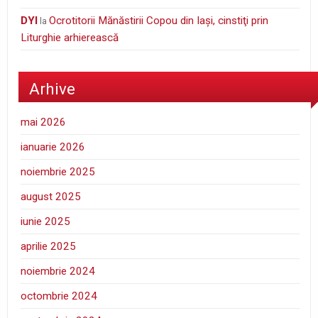
DYI
Ocrotitorii Mănăstirii Copou din Iaşi, cinstiţi prin
la
Liturghie arhierească
Arhive
mai 2026
ianuarie 2026
noiembrie 2025
august 2025
iunie 2025
aprilie 2025
noiembrie 2024
octombrie 2024