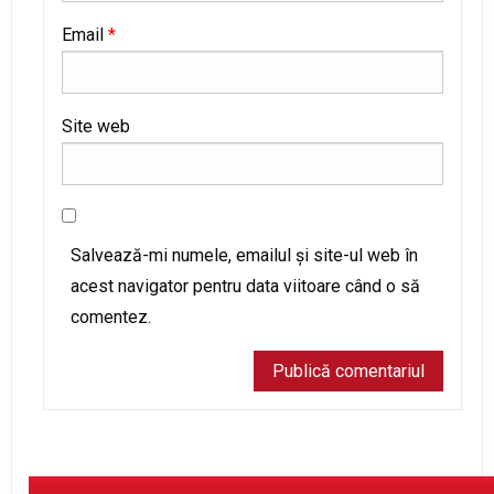
Email
*
Site web
Salvează-mi numele, emailul și site-ul web în
acest navigator pentru data viitoare când o să
comentez.