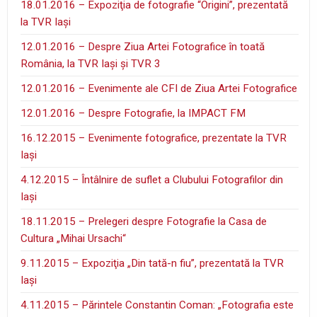
18.01.2016 – Expoziţia de fotografie “Origini”, prezentată
la TVR Iaşi
12.01.2016 – Despre Ziua Artei Fotografice în toată
România, la TVR Iaşi şi TVR 3
12.01.2016 – Evenimente ale CFI de Ziua Artei Fotografice
12.01.2016 – Despre Fotografie, la IMPACT FM
16.12.2015 – Evenimente fotografice, prezentate la TVR
Iaşi
4.12.2015 – Întâlnire de suflet a Clubului Fotografilor din
Iaşi
18.11.2015 – Prelegeri despre Fotografie la Casa de
Cultura „Mihai Ursachi“
9.11.2015 – Expoziţia „Din tată-n fiu”, prezentată la TVR
Iaşi
4.11.2015 – Părintele Constantin Coman: „Fotografia este