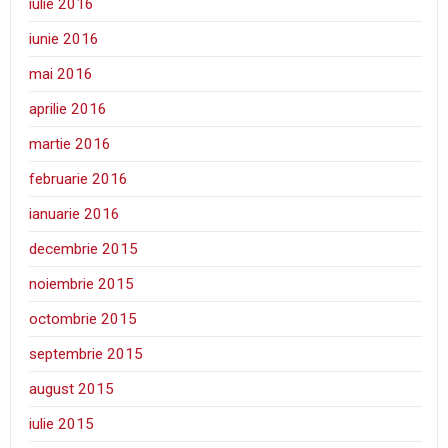
iulie 2016
iunie 2016
mai 2016
aprilie 2016
martie 2016
februarie 2016
ianuarie 2016
decembrie 2015
noiembrie 2015
octombrie 2015
septembrie 2015
august 2015
iulie 2015