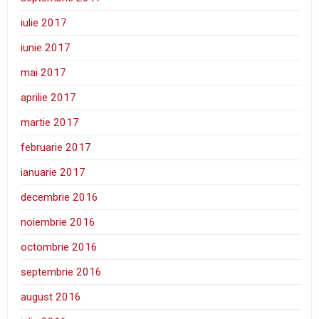
iulie 2017
iunie 2017
mai 2017
aprilie 2017
martie 2017
februarie 2017
ianuarie 2017
decembrie 2016
noiembrie 2016
octombrie 2016
septembrie 2016
august 2016