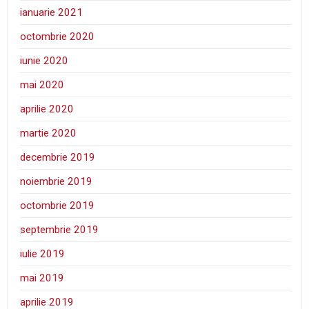
ianuarie 2021
octombrie 2020
iunie 2020
mai 2020
aprilie 2020
martie 2020
decembrie 2019
noiembrie 2019
octombrie 2019
septembrie 2019
iulie 2019
mai 2019
aprilie 2019