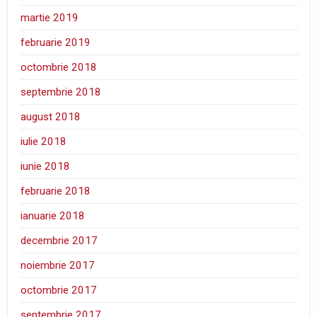
martie 2019
februarie 2019
octombrie 2018
septembrie 2018
august 2018
iulie 2018
iunie 2018
februarie 2018
ianuarie 2018
decembrie 2017
noiembrie 2017
octombrie 2017
septembrie 2017