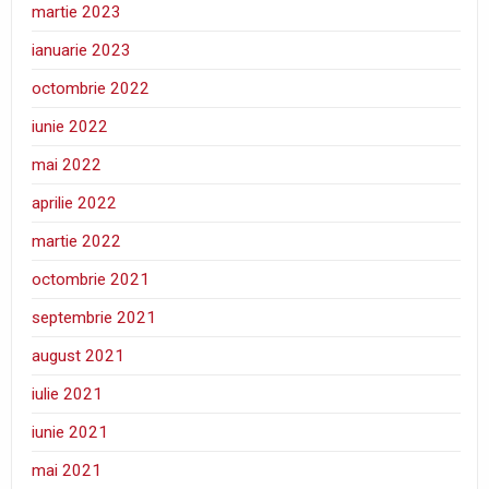
martie 2023
ianuarie 2023
octombrie 2022
iunie 2022
mai 2022
aprilie 2022
martie 2022
octombrie 2021
septembrie 2021
august 2021
iulie 2021
iunie 2021
mai 2021