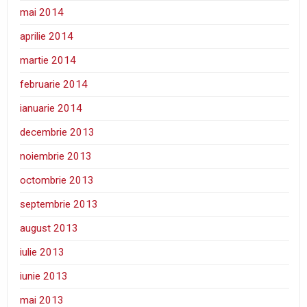
mai 2014
aprilie 2014
martie 2014
februarie 2014
ianuarie 2014
decembrie 2013
noiembrie 2013
octombrie 2013
septembrie 2013
august 2013
iulie 2013
iunie 2013
mai 2013