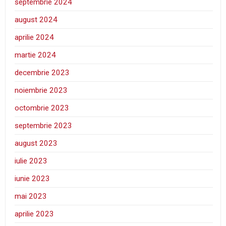
septembrie 2024
august 2024
aprilie 2024
martie 2024
decembrie 2023
noiembrie 2023
octombrie 2023
septembrie 2023
august 2023
iulie 2023
iunie 2023
mai 2023
aprilie 2023