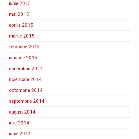
iunie 2015
mai 2015
aprilie 2015
martie 2015
februarie 2015
ianuarie 2015
decembrie 2014
noiembrie 2014
octombrie 2014
septembrie 2014
august 2014
iulie 2014
iunie 2014