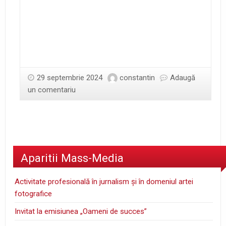
29 septembrie 2024
constantin
Adaugă
un comentariu
Aparitii Mass-Media
Activitate profesională în jurnalism şi în domeniul artei
fotografice
Invitat la emisiunea „Oameni de succes”