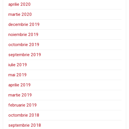
aprilie 2020
martie 2020
decembrie 2019
noiembrie 2019
octombrie 2019
septembrie 2019
iulie 2019
mai 2019
aprilie 2019
martie 2019
februarie 2019
octombrie 2018
septembrie 2018