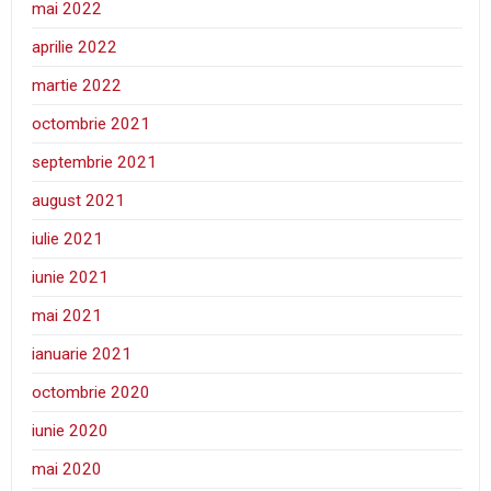
mai 2022
aprilie 2022
martie 2022
octombrie 2021
septembrie 2021
august 2021
iulie 2021
iunie 2021
mai 2021
ianuarie 2021
octombrie 2020
iunie 2020
mai 2020