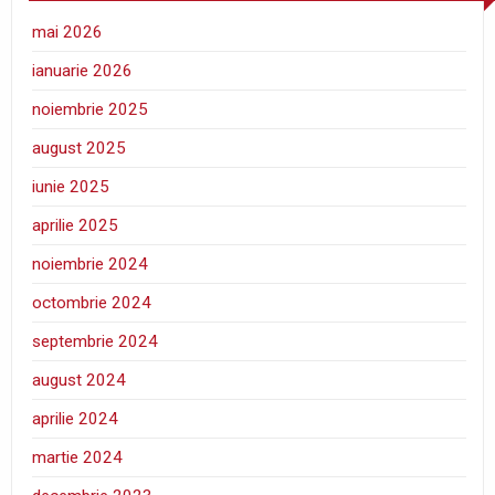
mai 2026
ianuarie 2026
noiembrie 2025
august 2025
iunie 2025
aprilie 2025
noiembrie 2024
octombrie 2024
septembrie 2024
august 2024
aprilie 2024
martie 2024