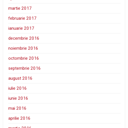
martie 2017
februarie 2017
ianuarie 2017
decembrie 2016
noiembrie 2016
octombrie 2016
septembrie 2016
august 2016
iulie 2016
iunie 2016
mai 2016
aprilie 2016