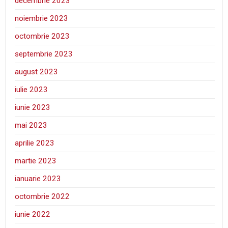
decembrie 2023
noiembrie 2023
octombrie 2023
septembrie 2023
august 2023
iulie 2023
iunie 2023
mai 2023
aprilie 2023
martie 2023
ianuarie 2023
octombrie 2022
iunie 2022