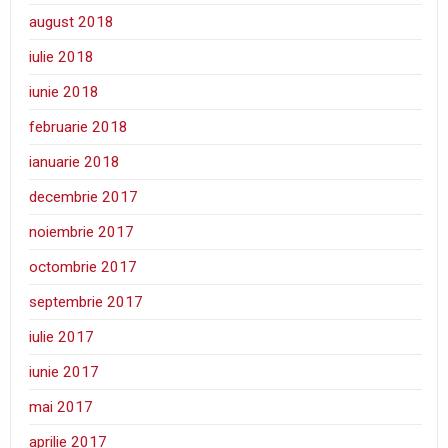
august 2018
iulie 2018
iunie 2018
februarie 2018
ianuarie 2018
decembrie 2017
noiembrie 2017
octombrie 2017
septembrie 2017
iulie 2017
iunie 2017
mai 2017
aprilie 2017