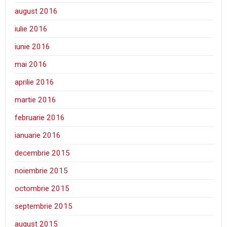
august 2016
iulie 2016
iunie 2016
mai 2016
aprilie 2016
martie 2016
februarie 2016
ianuarie 2016
decembrie 2015
noiembrie 2015
octombrie 2015
septembrie 2015
august 2015