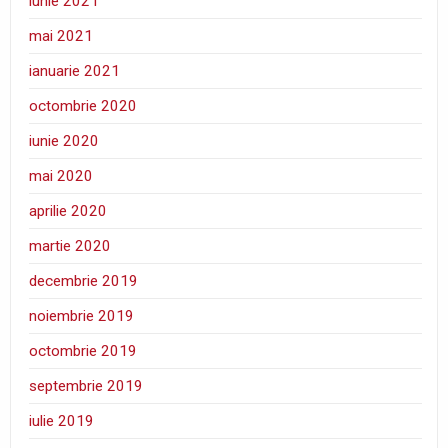
iunie 2021
mai 2021
ianuarie 2021
octombrie 2020
iunie 2020
mai 2020
aprilie 2020
martie 2020
decembrie 2019
noiembrie 2019
octombrie 2019
septembrie 2019
iulie 2019