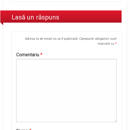
Lasă un răspuns
Adresa ta de email nu va fi publicată.
Câmpurile obligatorii sunt
marcate cu
*
Comentariu
*