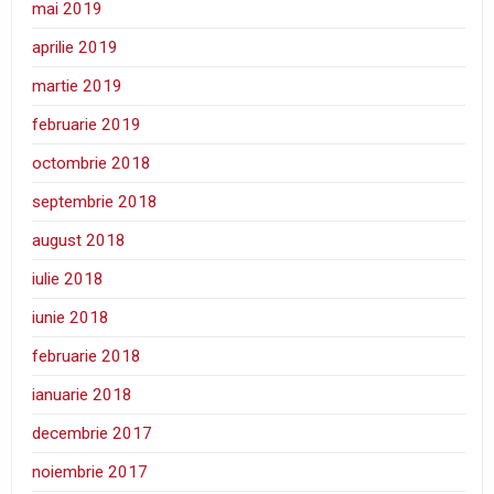
mai 2019
aprilie 2019
martie 2019
februarie 2019
octombrie 2018
septembrie 2018
august 2018
iulie 2018
iunie 2018
februarie 2018
ianuarie 2018
decembrie 2017
noiembrie 2017