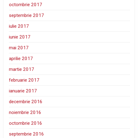
octombrie 2017
septembrie 2017
iulie 2017
iunie 2017
mai 2017
aprilie 2017
martie 2017
februarie 2017
ianuarie 2017
decembrie 2016
noiembrie 2016
octombrie 2016
septembrie 2016