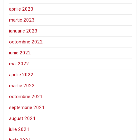
aprilie 2023
martie 2023
ianuarie 2023
octombrie 2022
iunie 2022
mai 2022
aprilie 2022
martie 2022
octombrie 2021
septembrie 2021
august 2021
iulie 2021