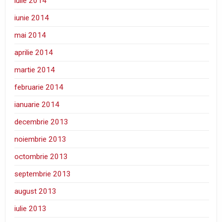
iulie 2014
iunie 2014
mai 2014
aprilie 2014
martie 2014
februarie 2014
ianuarie 2014
decembrie 2013
noiembrie 2013
octombrie 2013
septembrie 2013
august 2013
iulie 2013