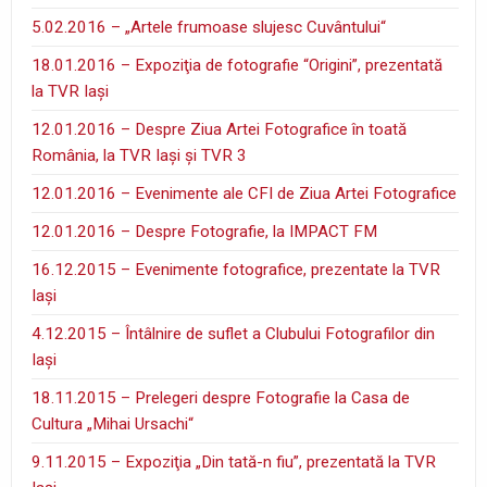
5.02.2016 – „Artele frumoase slujesc Cuvântului“
18.01.2016 – Expoziţia de fotografie “Origini”, prezentată
la TVR Iaşi
12.01.2016 – Despre Ziua Artei Fotografice în toată
România, la TVR Iaşi şi TVR 3
12.01.2016 – Evenimente ale CFI de Ziua Artei Fotografice
12.01.2016 – Despre Fotografie, la IMPACT FM
16.12.2015 – Evenimente fotografice, prezentate la TVR
Iaşi
4.12.2015 – Întâlnire de suflet a Clubului Fotografilor din
Iaşi
18.11.2015 – Prelegeri despre Fotografie la Casa de
Cultura „Mihai Ursachi“
9.11.2015 – Expoziţia „Din tată-n fiu”, prezentată la TVR