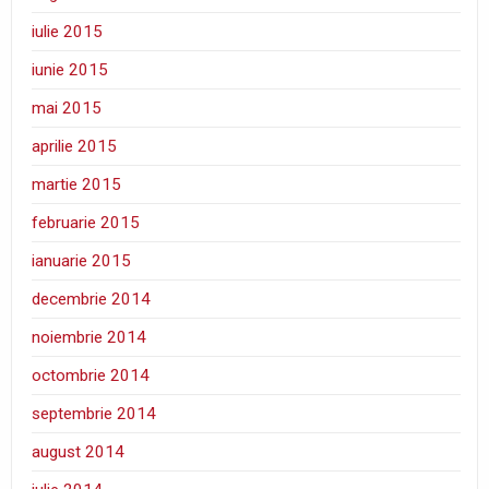
iulie 2015
iunie 2015
mai 2015
aprilie 2015
martie 2015
februarie 2015
ianuarie 2015
decembrie 2014
noiembrie 2014
octombrie 2014
septembrie 2014
august 2014