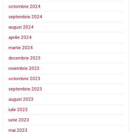
octombrie 2024
septembrie 2024
august 2024
aprilie 2024
martie 2024
decembrie 2023
noiembrie 2023
octombrie 2023
septembrie 2023
august 2023
iulie 2023
iunie 2023
mai 2023