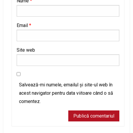
Nume
*
Email
*
Site web
Salvează-mi numele, emailul și site-ul web în
acest navigator pentru data viitoare când o să
comentez.