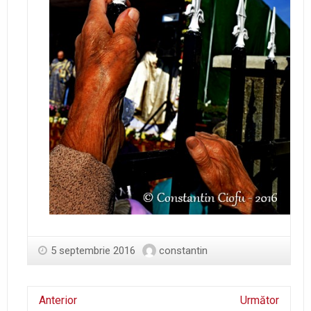
5 septembrie 2016
constantin
Anterior
Următor