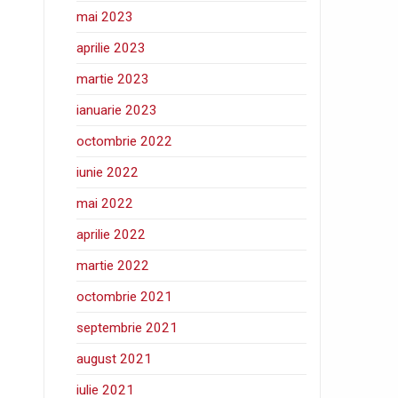
mai 2023
aprilie 2023
martie 2023
ianuarie 2023
octombrie 2022
iunie 2022
mai 2022
aprilie 2022
martie 2022
octombrie 2021
septembrie 2021
august 2021
iulie 2021