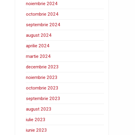
noiembrie 2024
octombrie 2024
septembrie 2024
august 2024
aprilie 2024
martie 2024
decembrie 2023
noiembrie 2023
octombrie 2023
septembrie 2023
august 2023
iulie 2023
iunie 2023